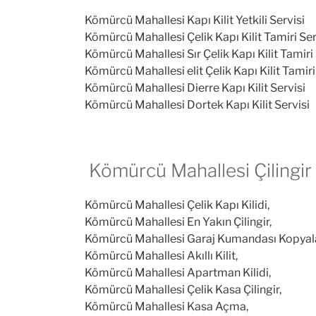
Kömürcü Mahallesi Kapı Kilit Yetkili Servisi
Kömürcü Mahallesi Çelik Kapı Kilit Tamiri Ser
Kömürcü Mahallesi Sır Çelik Kapı Kilit Tamiri 
Kömürcü Mahallesi elit Çelik Kapı Kilit Tamiri
Kömürcü Mahallesi Dierre Kapı Kilit Servisi
Kömürcü Mahallesi Dortek Kapı Kilit Servisi
Kömürcü Mahallesi Çilingir 
Kömürcü Mahallesi Çelik Kapı Kilidi,
Kömürcü Mahallesi En Yakın Çilingir,
Kömürcü Mahallesi Garaj Kumandası Kopya
Kömürcü Mahallesi Akıllı Kilit,
Kömürcü Mahallesi Apartman Kilidi,
Kömürcü Mahallesi Çelik Kasa Çilingir,
Kömürcü Mahallesi Kasa Açma,