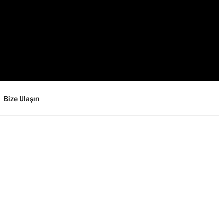
Bize Ulaşın