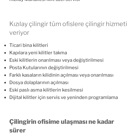
Kızılay çilingir tüm ofislere çilingir hizmeti
veriyor
Ticari bina kilitleri
Kapılara yeni kilitler takma
Eski kilitlerin onarılması veya değiştirilmesi
Posta Kutularının değiştirilmesi
Farklı kasaların kilidinin açılması veya onarılması
Dosya dolaplarının açılması
Eski paslı asma kilitlerin kesilmesi
Dijital kilitler için servis ve yeninden programlama
Çilingirin ofisime ulaşması ne kadar
sürer