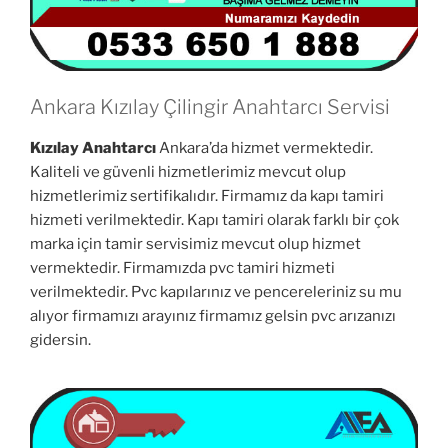
Ankara Kızılay Çilingir Anahtarcı Servisi
Kızılay Anahtarcı
Ankara’da hizmet vermektedir.
Kaliteli ve güvenli hizmetlerimiz mevcut olup
hizmetlerimiz sertifikalıdır. Firmamız da kapı tamiri
hizmeti verilmektedir. Kapı tamiri olarak farklı bir çok
marka için tamir servisimiz mevcut olup hizmet
vermektedir. Firmamızda pvc tamiri hizmeti
verilmektedir. Pvc kapılarınız ve pencereleriniz su mu
alıyor firmamızı arayınız firmamız gelsin pvc arızanızı
gidersin.