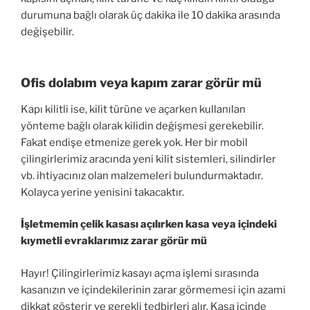
durumuna bağlı olarak üç dakika ile 10 dakika arasında
değişebilir.
Ofis dolabım veya kapım zarar görür mü
Kapı kilitli ise, kilit türüne ve açarken kullanılan
yönteme bağlı olarak kilidin değişmesi gerekebilir.
Fakat endişe etmenize gerek yok. Her bir mobil
çilingirlerimiz aracında yeni kilit sistemleri, silindirler
vb. ihtiyacınız olan malzemeleri bulundurmaktadır.
Kolayca yerine yenisini takacaktır.
İşletmemin çelik kasası açılırken kasa veya içindeki
kıymetli evraklarımız zarar görür mü
Hayır! Çilingirlerimiz kasayı açma işlemi sırasında
kasanızın ve içindekilerinin zarar görmemesi için azami
dikkat gösterir ve gerekli tedbirleri alır. Kasa içinde