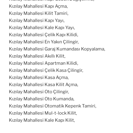
Kızılay Mahallesi Kapı Açma,
Kızılay Mahallesi Kilit Tamiri,
Kızılay Mahallesi Kapı Yayı,
Kızılay Mahallesi Kale Kapı Yayı,
Kızılay Mahallesi Çelik Kapı Kilidi,
Kızılay Mahallesi En Yakın Çilingir,
Kızılay Mahallesi Garaj Kumandası Kopyalama,
Kızılay Mahallesi Akıllı Kilit,
Kızılay Mahallesi Apartman Kilidi,
Kızılay Mahallesi Çelik Kasa Çilingir,
Kızılay Mahallesi Kasa Açma,
Kızılay Mahallesi Kasa Kilit Açma,
Kızılay Mahallesi Oto Çilingir,
Kızılay Mahallesi Oto Kumanda,
Kızılay Mahallesi Otomatik Kepenk Tamiri,
Kızılay Mahallesi Mul-t-lock Kilit,
Kızılay Mahallesi Kale Kapı Kilit,