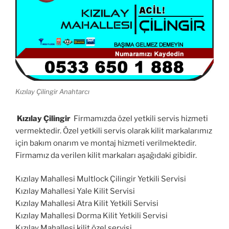
Kızılay Çilingir Anahtarcı
Kızılay Çilingir
Firmamızda özel yetkili servis hizmeti
vermektedir. Özel yetkili servis olarak kilit markalarımız
için bakım onarım ve montaj hizmeti verilmektedir.
Firmamız da verilen kilit markaları aşağıdaki gibidir.
Kızılay Mahallesi Multlock Çilingir Yetkili Servisi
Kızılay Mahallesi Yale Kilit Servisi
Kızılay Mahallesi Atra Kilit Yetkili Servisi
Kızılay Mahallesi Dorma Kilit Yetkili Servisi
Kızılay Mahallesi kilit özel servisi