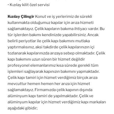
• Kızılay kilit özel servisi
Kızılay Çilingir
Konut ve iş yerlerimiz de sürekli
kullanmakta olduğumuz kapılar için arıza hizmeti
sağlamaktayız. Çelik kapıların bakıma ihtiyacı vardır. Bu
tür işlerden bakımı kendinizde yapabilirsiniz. Ancak
belirli periyotlar ile çelik kapı bakımını mutlaka
yaptırmalısınız, aksi takdirde çelik kapılarınızın içi
tozlanarak kapılarınızda arızaya sebep olmaktadır. Çelik
kapı bakımını uzun süren bir hizmet değildir
profesyonel elemanlarımız kısa sürede gerekli tüm
işlemleri sağlayarak kapınızın bakımını yapmaktadır.
Çelik kapı tamiri için hizmet verdiğimiz birçok arıza
mevcuttur hemen hemen her arıza için hizmet
sağlamaktayız. Firmamızda çelik kapının dışında
alüminyum kapı tamiri de yapılmaktadır. Çelik ve
alüminyum kapılar için hizmet verdiğimiz kapı markaları
aşağıdaki gibidir;