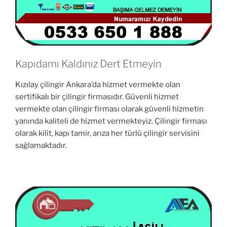
Kapıdamı Kaldınız Dert Etmeyin
Kızılay çilingir Ankara’da hizmet vermekte olan
sertifikalı bir çilingir firmasıdır. Güvenli hizmet
vermekte olan çilingir firması olarak güvenli hizmetin
yanında kaliteli de hizmet vermekteyiz. Çilingir firması
olarak kilit, kapı tamir, arıza her türlü çilingir servisini
sağlamaktadır.