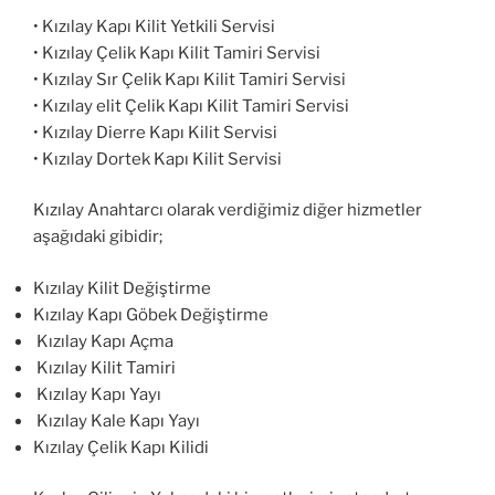
• Kızılay Kapı Kilit Yetkili Servisi
• Kızılay Çelik Kapı Kilit Tamiri Servisi
• Kızılay Sır Çelik Kapı Kilit Tamiri Servisi
• Kızılay elit Çelik Kapı Kilit Tamiri Servisi
• Kızılay Dierre Kapı Kilit Servisi
• Kızılay Dortek Kapı Kilit Servisi
Kızılay Anahtarcı olarak verdiğimiz diğer hizmetler
aşağıdaki gibidir;
Kızılay Kilit Değiştirme
Kızılay Kapı Göbek Değiştirme
Kızılay Kapı Açma
Kızılay Kilit Tamiri
Kızılay Kapı Yayı
Kızılay Kale Kapı Yayı
Kızılay Çelik Kapı Kilidi