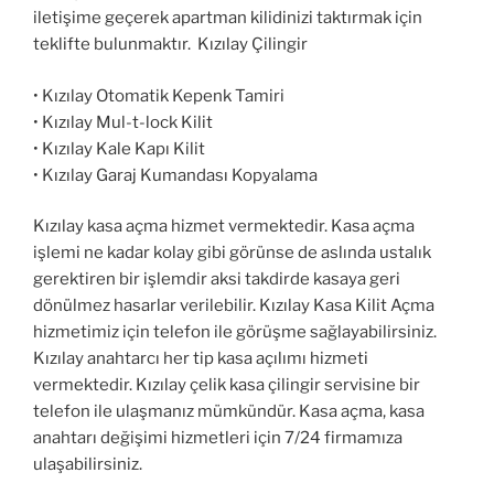
iletişime geçerek apartman kilidinizi taktırmak için
teklifte bulunmaktır. Kızılay Çilingir
• Kızılay Otomatik Kepenk Tamiri
• Kızılay Mul-t-lock Kilit
• Kızılay Kale Kapı Kilit
• Kızılay Garaj Kumandası Kopyalama
Kızılay kasa açma hizmet vermektedir. Kasa açma
işlemi ne kadar kolay gibi görünse de aslında ustalık
gerektiren bir işlemdir aksi takdirde kasaya geri
dönülmez hasarlar verilebilir. Kızılay Kasa Kilit Açma
hizmetimiz için telefon ile görüşme sağlayabilirsiniz.
Kızılay anahtarcı her tip kasa açılımı hizmeti
vermektedir. Kızılay çelik kasa çilingir servisine bir
telefon ile ulaşmanız mümkündür. Kasa açma, kasa
anahtarı değişimi hizmetleri için 7/24 firmamıza
ulaşabilirsiniz.