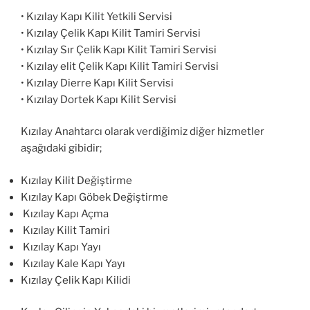
• Kızılay Kapı Kilit Yetkili Servisi
• Kızılay Çelik Kapı Kilit Tamiri Servisi
• Kızılay Sır Çelik Kapı Kilit Tamiri Servisi
• Kızılay elit Çelik Kapı Kilit Tamiri Servisi
• Kızılay Dierre Kapı Kilit Servisi
• Kızılay Dortek Kapı Kilit Servisi
Kızılay Anahtarcı olarak verdiğimiz diğer hizmetler
aşağıdaki gibidir;
Kızılay Kilit Değiştirme
Kızılay Kapı Göbek Değiştirme
Kızılay Kapı Açma
Kızılay Kilit Tamiri
Kızılay Kapı Yayı
Kızılay Kale Kapı Yayı
Kızılay Çelik Kapı Kilidi