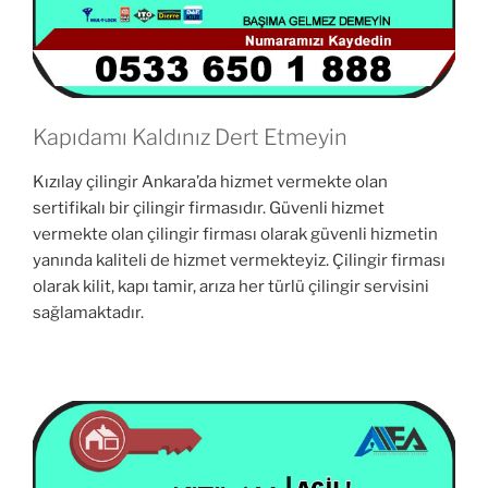
Kapıdamı Kaldınız Dert Etmeyin
Kızılay çilingir Ankara’da hizmet vermekte olan
sertifikalı bir çilingir firmasıdır. Güvenli hizmet
vermekte olan çilingir firması olarak güvenli hizmetin
yanında kaliteli de hizmet vermekteyiz. Çilingir firması
olarak kilit, kapı tamir, arıza her türlü çilingir servisini
sağlamaktadır.