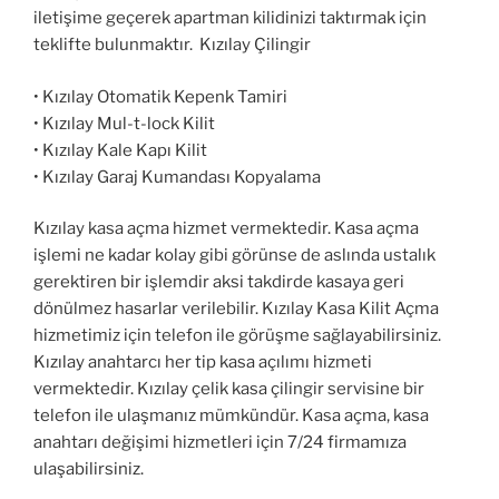
iletişime geçerek apartman kilidinizi taktırmak için
teklifte bulunmaktır. Kızılay Çilingir
• Kızılay Otomatik Kepenk Tamiri
• Kızılay Mul-t-lock Kilit
• Kızılay Kale Kapı Kilit
• Kızılay Garaj Kumandası Kopyalama
Kızılay kasa açma hizmet vermektedir. Kasa açma
işlemi ne kadar kolay gibi görünse de aslında ustalık
gerektiren bir işlemdir aksi takdirde kasaya geri
dönülmez hasarlar verilebilir. Kızılay Kasa Kilit Açma
hizmetimiz için telefon ile görüşme sağlayabilirsiniz.
Kızılay anahtarcı her tip kasa açılımı hizmeti
vermektedir. Kızılay çelik kasa çilingir servisine bir
telefon ile ulaşmanız mümkündür. Kasa açma, kasa
anahtarı değişimi hizmetleri için 7/24 firmamıza
ulaşabilirsiniz.