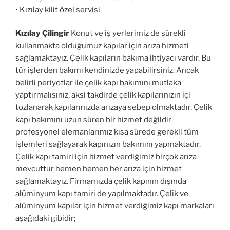
• Kızılay kilit özel servisi
Kızılay Çilingir
Konut ve iş yerlerimiz de sürekli
kullanmakta olduğumuz kapılar için arıza hizmeti
sağlamaktayız. Çelik kapıların bakıma ihtiyacı vardır. Bu
tür işlerden bakımı kendinizde yapabilirsiniz. Ancak
belirli periyotlar ile çelik kapı bakımını mutlaka
yaptırmalısınız, aksi takdirde çelik kapılarınızın içi
tozlanarak kapılarınızda arızaya sebep olmaktadır. Çelik
kapı bakımını uzun süren bir hizmet değildir
profesyonel elemanlarımız kısa sürede gerekli tüm
işlemleri sağlayarak kapınızın bakımını yapmaktadır.
Çelik kapı tamiri için hizmet verdiğimiz birçok arıza
mevcuttur hemen hemen her arıza için hizmet
sağlamaktayız. Firmamızda çelik kapının dışında
alüminyum kapı tamiri de yapılmaktadır. Çelik ve
alüminyum kapılar için hizmet verdiğimiz kapı markaları
aşağıdaki gibidir;