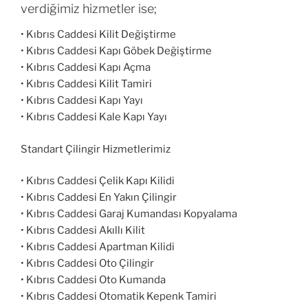
verdiğimiz hizmetler ise;
• Kıbrıs Caddesi Kilit Değiştirme
• Kıbrıs Caddesi Kapı Göbek Değiştirme
• Kıbrıs Caddesi Kapı Açma
• Kıbrıs Caddesi Kilit Tamiri
• Kıbrıs Caddesi Kapı Yayı
• Kıbrıs Caddesi Kale Kapı Yayı
Standart Çilingir Hizmetlerimiz
• Kıbrıs Caddesi Çelik Kapı Kilidi
• Kıbrıs Caddesi En Yakın Çilingir
• Kıbrıs Caddesi Garaj Kumandası Kopyalama
• Kıbrıs Caddesi Akıllı Kilit
• Kıbrıs Caddesi Apartman Kilidi
• Kıbrıs Caddesi Oto Çilingir
• Kıbrıs Caddesi Oto Kumanda
• Kıbrıs Caddesi Otomatik Kepenk Tamiri