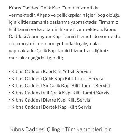
Kıbrıs Caddesi Çelik Kapı Tamiri hizmeti de
vermektedir. Ahşap ve çelik kapıların içleri boş olduğu
için kilitler zamanla paslanma yapmaktadır. Firmamız
kilit tamiri ve kapı tamiri hizmeti vermektedir. Kıbrıs
Caddesi Aluminyum Kapı Tamiri hizmeti de vermekte
olup müşteri memnuniyeti odaklı çalışmalar
yapmaktadır. Çelik kapı tamiri hizmet verdiğimiz
markalar aşağıdaki gibidir;
• Kıbrıs Caddesi Kapı Kilit Yetkili Servisi
• Kıbrıs Caddesi Çelik Kapı Kilit Tamiri Servisi
• Kıbrıs Caddesi Sır Çelik Kapı Kilit Tamiri Servisi
• Kıbrıs Caddesi elit Çelik Kapı Kilit Tamiri Servisi
• Kıbrıs Caddesi Dierre Kapı Kilit Servisi
• Kıbrıs Caddesi Dortek Kapı Kilit Servisi
Kıbrıs Caddesi Çilingir Tüm kapı tipleri için