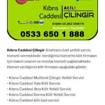
Kıbrıs Caddesi Çilingir
Anahtarcı özel yetkili servis
hizmeti vermektedir. Verdiğimiz hizmette kilit firmaları
için bakım onarım ve montaj hizmeti sağlamaktadır.
Hizmet verdiğimiz kilit firmaları aşağıdaki gibidir;
• Kıbrıs Caddesi Multlock Çilingir Yetkili Servisi
• Kıbrıs Caddesi Yale Kilit Servisi
• Kıbrıs Caddesi Atra Kilit Yetkili Servisi
• Kıbrıs Caddesi Dorma Kilit Yetkili Servisi
• Kıbrıs Caddesi kilit özel servisi