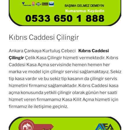
Kıbrıs Caddesi Çilingir
Ankara Çankaya Kurtuluş Cebeci
Kıbrıs Caddesi
Çilingir
Çelik Kasa Çilingir hizmeti vermektedir. Kıbrıs
Caddesi Kasa Açma servisinde hemen hemen her
marka ve model için çilingir servisi sağlamaktayız. Sekiz
tip kasa vardır ve bu sekiz tip kasanın da çilingir servis
hizmetini firmamız sağlamaktadır. Kıbrıs Caddesi kasa
açma konusunda yetkili çilingir olarak günün her saati
hizmet veren firmamamız Kasa Kilit Açma hizmeti için
firmamız ile iletişime geçiniz.