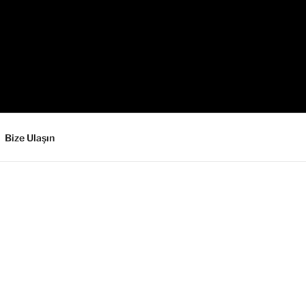
Bize Ulaşın