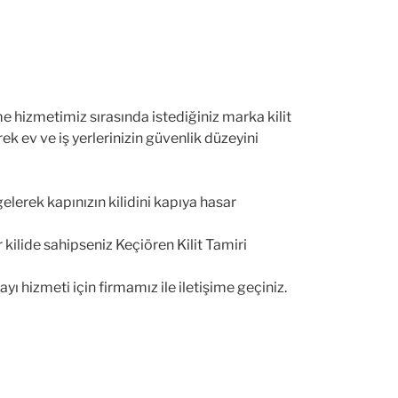
e hizmetimiz sırasında istediğiniz marka kilit
ek ev ve iş yerlerinizin güvenlik düzeyini
elerek kapınızın kilidini kapıya hasar
 kilide sahipseniz Keçiören Kilit Tamiri
 hizmeti için firmamız ile iletişime geçiniz.