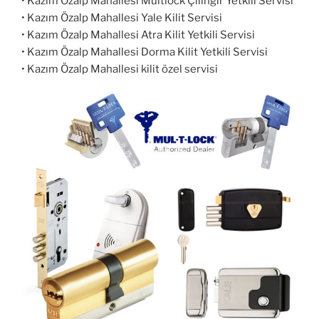
• Kazım Özalp Mahallesi Multlock Çilingir Yetkili Servisi
• Kazım Özalp Mahallesi Yale Kilit Servisi
• Kazım Özalp Mahallesi Atra Kilit Yetkili Servisi
• Kazım Özalp Mahallesi Dorma Kilit Yetkili Servisi
• Kazım Özalp Mahallesi kilit özel servisi