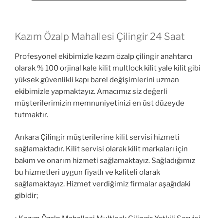
Kazım Özalp Mahallesi Çilingir 24 Saat
Profesyonel ekibimizle kazım özalp çilingir anahtarcı
olarak % 100 orjinal kale kilit multlock kilit yale kilit gibi
yüksek güvenlikli kapı barel değişimlerini uzman
ekibimizle yapmaktayız. Amacımız siz değerli
müşterilerimizin memnuniyetinizi en üst düzeyde
tutmaktır.
Ankara Çilingir müşterilerine kilit servisi hizmeti
sağlamaktadır. Kilit servisi olarak kilit markaları için
bakım ve onarım hizmeti sağlamaktayız. Sağladığımız
bu hizmetleri uygun fiyatlı ve kaliteli olarak
sağlamaktayız. Hizmet verdiğimiz firmalar aşağıdaki
gibidir;