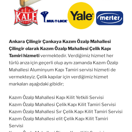
Ankara Çilingir Çankaya Kazım Özalp Mahallesi
Çilingir olarak Kazım Özalp Mahallesi Çelik Kapı
Tamiri hizmeti
vermektedir. Verdiğimiz hizmet her
türlü arıza için geçerli olup aynı zamanda Kazım Özalp
Mahallesi Aluminyum Kapı Tamiri servisi hizmeti de
vermekteyiz. Çelik kapılar için verdiğimiz hizmet
markaları aşağıdaki gibidir;
Kazım Özalp Mahallesi Kapı Kilit Yetkili Servisi
Kazım Özalp Mahallesi Çelik Kapı Kilit Tamiri Servisi
Kazım Özalp Mahallesi Sır Çelik Kapı Kilit Tamiri Servisi
Kazım Özalp Mahallesi elit Çelik Kapı Kilit Tamiri
Servisi