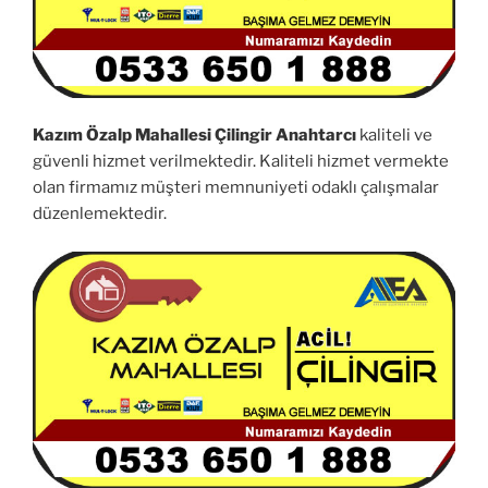
Kazım Özalp Mahallesi Çilingir Anahtarcı
kaliteli ve
güvenli hizmet verilmektedir. Kaliteli hizmet vermekte
olan firmamız müşteri memnuniyeti odaklı çalışmalar
düzenlemektedir.