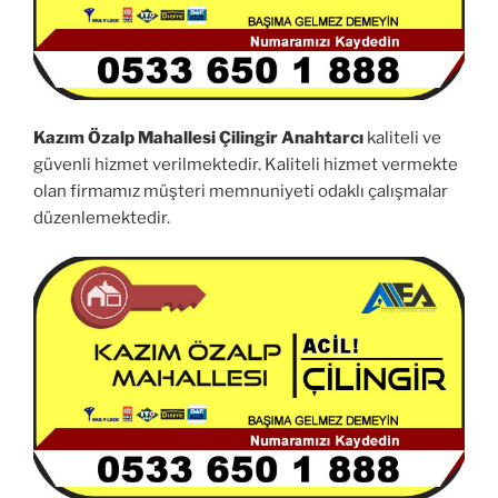
Kazım Özalp Mahallesi Çilingir Anahtarcı
kaliteli ve
güvenli hizmet verilmektedir. Kaliteli hizmet vermekte
olan firmamız müşteri memnuniyeti odaklı çalışmalar
düzenlemektedir.