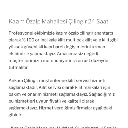
Kazım Özalp Mahallesi Çilingir 24 Saat
Profesyonel ekibimizle kazım özalp çilingir anahtarcı
olarak % 100 orjinal kale kilit multlock kilit yale kilit gibi
yüksek güvenlikli kapı barel değişimlerini uzman
ekibimizle yapmaktayız. Amacımız siz değerli
müşterilerimizin memnuniyetinizi en üst düzeyde
tutmaktır.
Ankara Çilingir müşterilerine kilit servisi hizmeti
sağlamaktadır. Kilit servisi olarak kilit markaları için
bakım ve onarım hizmeti sağlamaktayız. Sağladığımız
bu hizmetleri uygun fiyatlı ve kaliteli olarak
sağlamaktayız. Hizmet verdiğimiz firmalar aşağıdaki
gibidir;