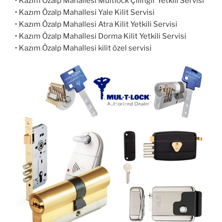
• Kazım Özalp Mahallesi Multlock Çilingir Yetkili Servisi
• Kazım Özalp Mahallesi Yale Kilit Servisi
• Kazım Özalp Mahallesi Atra Kilit Yetkili Servisi
• Kazım Özalp Mahallesi Dorma Kilit Yetkili Servisi
• Kazım Özalp Mahallesi kilit özel servisi