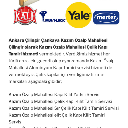
Ankara Çilingir Çankaya Kazım Özalp Mahallesi
Çilingir olarak Kazım Özalp Mahallesi Çelik Kapı
Tamiri hizmeti
vermektedir. Verdiğimiz hizmet her
türlü arıza için geçerli olup aynı zamanda Kazım Özalp
Mahallesi Aluminyum Kapı Tamiri servisi hizmeti de
vermekteyiz. Çelik kapılar için verdiğimiz hizmet
markaları aşağıdaki gibidir;
Kazım Özalp Mahallesi Kapı Kilit Yetkili Servisi
Kazım Özalp Mahallesi Çelik Kapı Kilit Tamiri Servisi
Kazım Özalp Mahallesi Sır Çelik Kapı Kilit Tamiri Servisi
Kazım Özalp Mahallesi elit Çelik Kapı Kilit Tamiri
Servisi