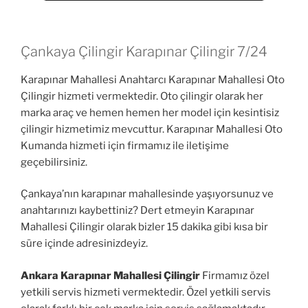
Çankaya Çilingir Karapınar Çilingir 7/24
Karapınar Mahallesi Anahtarcı Karapınar Mahallesi Oto
Çilingir hizmeti vermektedir. Oto çilingir olarak her
marka araç ve hemen hemen her model için kesintisiz
çilingir hizmetimiz mevcuttur. Karapınar Mahallesi Oto
Kumanda hizmeti için firmamız ile iletişime
geçebilirsiniz.
Çankaya’nın karapınar mahallesinde yaşıyorsunuz ve
anahtarınızı kaybettiniz? Dert etmeyin Karapınar
Mahallesi Çilingir olarak bizler 15 dakika gibi kısa bir
süre içinde adresinizdeyiz.
Ankara Karapınar Mahallesi Çilingir
Firmamız özel
yetkili servis hizmeti vermektedir. Özel yetkili servis