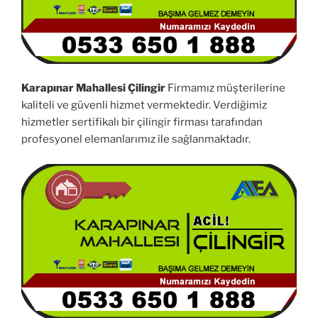
Karapınar Mahallesi Çilingir
Firmamız müşterilerine
kaliteli ve güvenli hizmet vermektedir. Verdiğimiz
hizmetler sertifikalı bir çilingir firması tarafından
profesyonel elemanlarımız ile sağlanmaktadır.