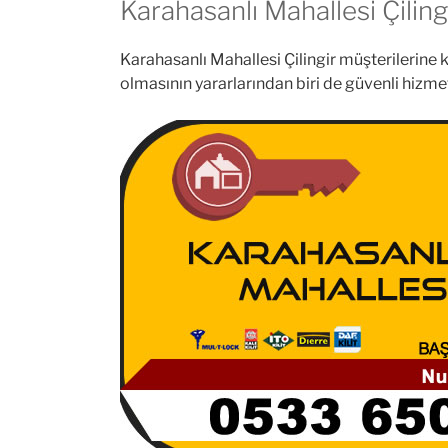
Karahasanlı Mahallesi Çiling
Karahasanlı Mahallesi Çilingir müşterilerine kal
olmasının yararlarından biri de güvenli hizm