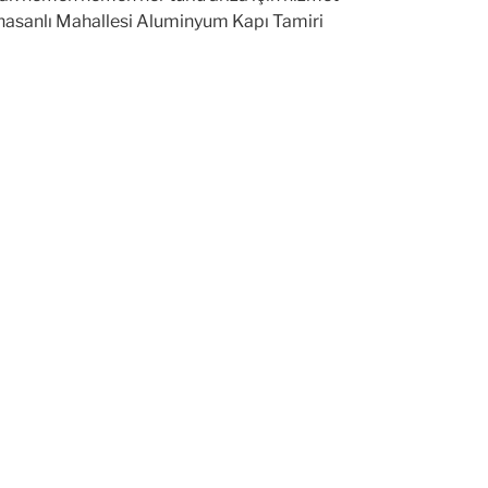
hasanlı Mahallesi Aluminyum Kapı Tamiri