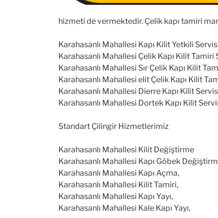
hizmeti de vermektedir. Çelik kapı tamiri mar
Karahasanlı Mahallesi Kapı Kilit Yetkili Servisi
Karahasanlı Mahallesi Çelik Kapı Kilit Tamiri S
Karahasanlı Mahallesi Sır Çelik Kapı Kilit Tami
Karahasanlı Mahallesi elit Çelik Kapı Kilit Tami
Karahasanlı Mahallesi Dierre Kapı Kilit Servis
Karahasanlı Mahallesi Dortek Kapı Kilit Servis
Standart Çilingir Hizmetlerimiz
Karahasanlı Mahallesi Kilit Değiştirme
Karahasanlı Mahallesi Kapı Göbek Değiştirm
Karahasanlı Mahallesi Kapı Açma,
Karahasanlı Mahallesi Kilit Tamiri,
Karahasanlı Mahallesi Kapı Yayı,
Karahasanlı Mahallesi Kale Kapı Yayı,