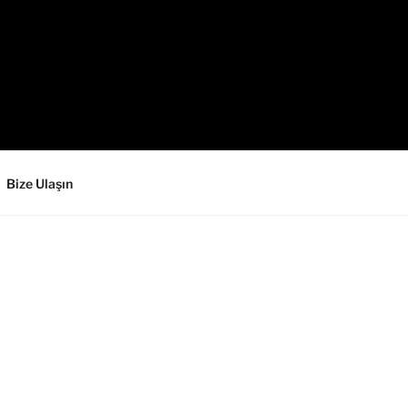
Bize Ulaşın