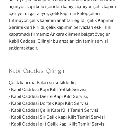
açmıyor, kapı kolu içeriden kapıyı açmıyor, çelik kapım
içeriye rüzgar alıyor, çelik kapımın kelepçeleri
tutmuyor, çelik kapımın anahtarı eğildi, çelik Kapımın
Seramikleri kırıldı, çelik kapımın pervazları eski izini
kapatmadı firmamız Ankara dikmen balgat öveçler
Kabil Caddesi Çilingir bu arızalar için tamir servisi
sağlamaktadır.
Kabil Caddesi Çilingir
Çelik kapı markaları şu şekildedir;
• Kabil Caddesi Kapı Kilit Yetkili Servisi
• Kabil Caddesi Dierre Kapı Kilit Servisi,
• Kabil Caddesi Dortek Kapı Kilit Servisi
• Kabil Caddesi Çelik Kapı Kilit Tamiri Servisi
• Kabil Caddesi Sır Çelik Kapı Kilit Tamiri Servisi
• Kabil Caddesi elit Çelik Kapı Kilit Tamiri Servisi