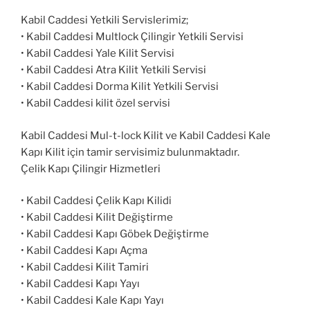
Kabil Caddesi Yetkili Servislerimiz;
• Kabil Caddesi Multlock Çilingir Yetkili Servisi
• Kabil Caddesi Yale Kilit Servisi
• Kabil Caddesi Atra Kilit Yetkili Servisi
• Kabil Caddesi Dorma Kilit Yetkili Servisi
• Kabil Caddesi kilit özel servisi
Kabil Caddesi Mul-t-lock Kilit ve Kabil Caddesi Kale
Kapı Kilit için tamir servisimiz bulunmaktadır.
Çelik Kapı Çilingir Hizmetleri
• Kabil Caddesi Çelik Kapı Kilidi
• Kabil Caddesi Kilit Değiştirme
• Kabil Caddesi Kapı Göbek Değiştirme
• Kabil Caddesi Kapı Açma
• Kabil Caddesi Kilit Tamiri
• Kabil Caddesi Kapı Yayı
• Kabil Caddesi Kale Kapı Yayı