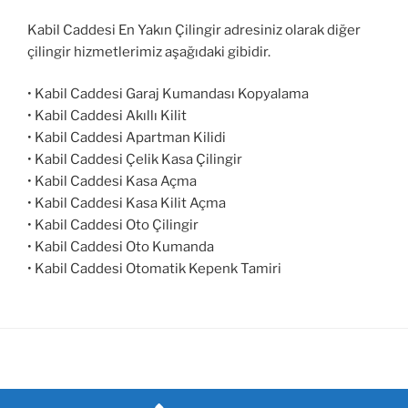
Kabil Caddesi En Yakın Çilingir adresiniz olarak diğer
çilingir hizmetlerimiz aşağıdaki gibidir.
• Kabil Caddesi Garaj Kumandası Kopyalama
• Kabil Caddesi Akıllı Kilit
• Kabil Caddesi Apartman Kilidi
• Kabil Caddesi Çelik Kasa Çilingir
• Kabil Caddesi Kasa Açma
• Kabil Caddesi Kasa Kilit Açma
• Kabil Caddesi Oto Çilingir
• Kabil Caddesi Oto Kumanda
• Kabil Caddesi Otomatik Kepenk Tamiri