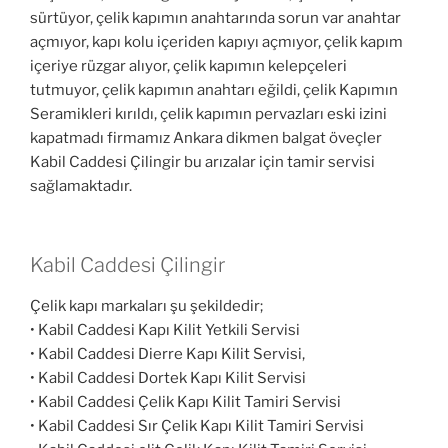
sürtüyor, çelik kapımın anahtarında sorun var anahtar
açmıyor, kapı kolu içeriden kapıyı açmıyor, çelik kapım
içeriye rüzgar alıyor, çelik kapımın kelepçeleri
tutmuyor, çelik kapımın anahtarı eğildi, çelik Kapımın
Seramikleri kırıldı, çelik kapımın pervazları eski izini
kapatmadı firmamız Ankara dikmen balgat öveçler
Kabil Caddesi Çilingir bu arızalar için tamir servisi
sağlamaktadır.
Kabil Caddesi Çilingir
Çelik kapı markaları şu şekildedir;
• Kabil Caddesi Kapı Kilit Yetkili Servisi
• Kabil Caddesi Dierre Kapı Kilit Servisi,
• Kabil Caddesi Dortek Kapı Kilit Servisi
• Kabil Caddesi Çelik Kapı Kilit Tamiri Servisi
• Kabil Caddesi Sır Çelik Kapı Kilit Tamiri Servisi