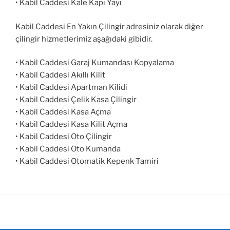
• Kabil Caddesi Kale Kapı Yayı
Kabil Caddesi En Yakın Çilingir adresiniz olarak diğer
çilingir hizmetlerimiz aşağıdaki gibidir.
• Kabil Caddesi Garaj Kumandası Kopyalama
• Kabil Caddesi Akıllı Kilit
• Kabil Caddesi Apartman Kilidi
• Kabil Caddesi Çelik Kasa Çilingir
• Kabil Caddesi Kasa Açma
• Kabil Caddesi Kasa Kilit Açma
• Kabil Caddesi Oto Çilingir
• Kabil Caddesi Oto Kumanda
• Kabil Caddesi Otomatik Kepenk Tamiri