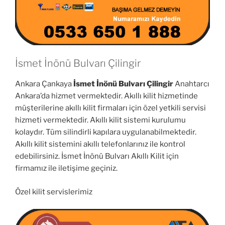
İsmet İnönü Bulvarı Çilingir
Ankara Çankaya
İsmet İnönü Bulvarı Çilingir
Anahtarcı
Ankara’da hizmet vermektedir. Akıllı kilit hizmetinde
müşterilerine akıllı kilit firmaları için özel yetkili servisi
hizmeti vermektedir. Akıllı kilit sistemi kurulumu
kolaydır. Tüm silindirli kapılara uygulanabilmektedir.
Akıllı kilit sistemini akıllı telefonlarınız ile kontrol
edebilirsiniz. İsmet İnönü Bulvarı Akıllı Kilit için
firmamız ile iletişime geçiniz.
Özel kilit servislerimiz