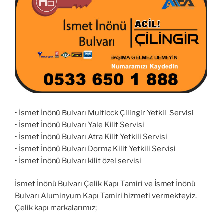
• İsmet İnönü Bulvarı Multlock Çilingir Yetkili Servisi
• İsmet İnönü Bulvarı Yale Kilit Servisi
• İsmet İnönü Bulvarı Atra Kilit Yetkili Servisi
• İsmet İnönü Bulvarı Dorma Kilit Yetkili Servisi
• İsmet İnönü Bulvarı kilit özel servisi
İsmet İnönü Bulvarı Çelik Kapı Tamiri ve İsmet İnönü
Bulvarı Aluminyum Kapı Tamiri hizmeti vermekteyiz.
Çelik kapı markalarımız;