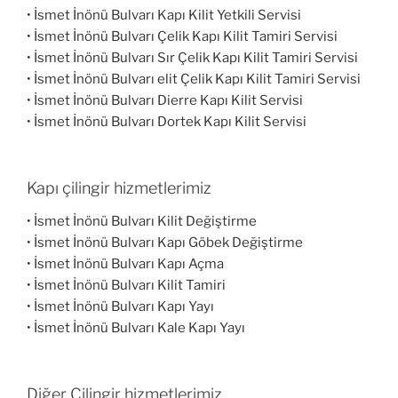
• İsmet İnönü Bulvarı Kapı Kilit Yetkili Servisi
• İsmet İnönü Bulvarı Çelik Kapı Kilit Tamiri Servisi
• İsmet İnönü Bulvarı Sır Çelik Kapı Kilit Tamiri Servisi
• İsmet İnönü Bulvarı elit Çelik Kapı Kilit Tamiri Servisi
• İsmet İnönü Bulvarı Dierre Kapı Kilit Servisi
• İsmet İnönü Bulvarı Dortek Kapı Kilit Servisi
Kapı çilingir hizmetlerimiz
• İsmet İnönü Bulvarı Kilit Değiştirme
• İsmet İnönü Bulvarı Kapı Göbek Değiştirme
• İsmet İnönü Bulvarı Kapı Açma
• İsmet İnönü Bulvarı Kilit Tamiri
• İsmet İnönü Bulvarı Kapı Yayı
• İsmet İnönü Bulvarı Kale Kapı Yayı
Diğer Çilingir hizmetlerimiz