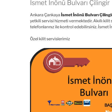
İsmet İnönü Bulvarı Çilingir
Ankara Çankaya
İsmet İnönü Bulvarı Çilingi
yetkili servisi hizmeti vermektedir. Akıllı kilit
telefonlarınız ile kontrol edebilirsiniz. İsmet İ
Özel kilit servislerimiz