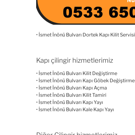
• İsmet İnönü Bulvarı Dortek Kapı Kilit Servisi
Kapı çilingir hizmetlerimiz
• İsmet İnönü Bulvarı Kilit Değiştirme
• İsmet İnönü Bulvarı Kapı Göbek Değiştirme
• İsmet İnönü Bulvarı Kapı Açma
• İsmet İnönü Bulvarı Kilit Tamiri
• İsmet İnönü Bulvarı Kapı Yayı
• İsmet İnönü Bulvarı Kale Kapı Yayı
Diğer Çilingir hizmetlerimiz