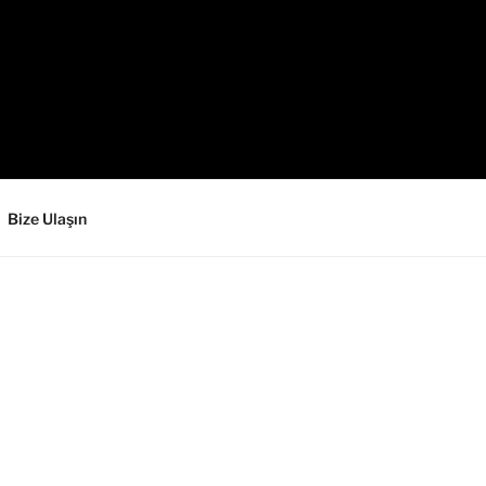
Bize Ulaşın