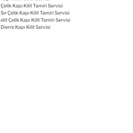
Çelik Kapı Kilit Tamiri Servisi
Sır Çelik Kapı Kilit Tamiri Servisi
elit Çelik Kapı Kilit Tamiri Servisi
Dierre Kapı Kilit Servisi