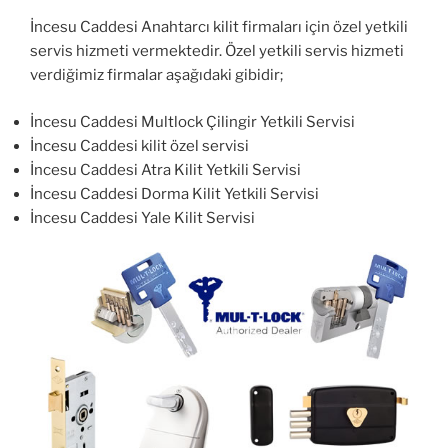
İncesu Caddesi Anahtarcı kilit firmaları için özel yetkili
servis hizmeti vermektedir. Özel yetkili servis hizmeti
verdiğimiz firmalar aşağıdaki gibidir;
İncesu Caddesi Multlock Çilingir Yetkili Servisi
İncesu Caddesi kilit özel servisi
İncesu Caddesi Atra Kilit Yetkili Servisi
İncesu Caddesi Dorma Kilit Yetkili Servisi
İncesu Caddesi Yale Kilit Servisi