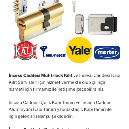
İncesu Caddesi Mul-t-lock Kilit
ve İncesu Caddesi Kapı
Kilit Servisleri için hizmet vermekte olup çilingir
hizmeti için firmamız ile iletişime geçebilirsiniz.
İncesu Caddesi Çelik Kapı Tamiri ve İncesu Caddesi
Aluminyum Kapı Tamiri yapmaktadır. Kapı tamiri ile
ilgili gelen arızalar şu şekildedir;