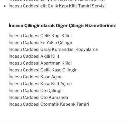
İncesu Caddesi elit Çelik Kapı Kilit Tamiri Servisi
İncesu Çilingir olarak Diğer Çilingir Hizmetlerimiz
İncesu Caddesi Çelik Kapı Kilidi
İncesu Caddesi En Yakın Çilingir
İncesu Caddesi Garaj Kumandası Kopyalama
İncesu Caddesi Akıllı Kilit
İncesu Caddesi Apartman Kilidi
İncesu Caddesi Çelik Kasa Çilingir
İncesu Caddesi Kasa Açma
İncesu Caddesi Kasa Kilit Açma
İncesu Caddesi Oto Çilingir
İncesu Caddesi Oto Kumanda
İncesu Caddesi Otomatik Kepenk Tamiri