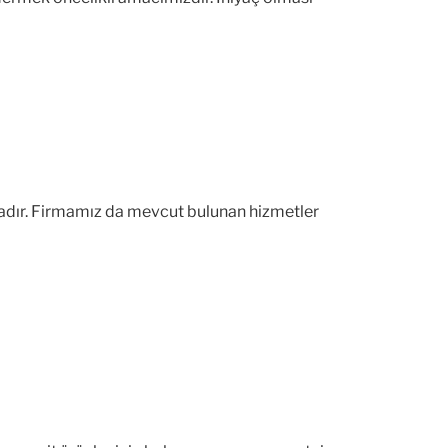
tadır. Firmamız da mevcut bulunan hizmetler