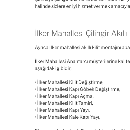
halinde sizlere en iyi hizmet vermek amacıy
İlker Mahallesi Çilingir Akıl
Ayrıca İlker mahallesi akıllı kilit montajını ap
İlker Mahallesi Anahtarcı müşterilerine kali
aşağıdaki gibidir;
• İlker Mahallesi Kilit Değiştirme,
• İlker Mahallesi Kapı Göbek Değiştirme,
• İlker Mahallesi Kapı Açma,
• İlker Mahallesi Kilit Tamiri,
• İlker Mahallesi Kapı Yayı,
• İlker Mahallesi Kale Kapı Yayı,