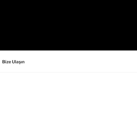
Bize Ulaşın