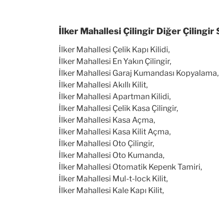
İlker Mahallesi Çilingir Diğer Çilingir
İlker Mahallesi Çelik Kapı Kilidi,
İlker Mahallesi En Yakın Çilingir,
İlker Mahallesi Garaj Kumandası Kopyalama,
İlker Mahallesi Akıllı Kilit,
İlker Mahallesi Apartman Kilidi,
İlker Mahallesi Çelik Kasa Çilingir,
İlker Mahallesi Kasa Açma,
İlker Mahallesi Kasa Kilit Açma,
İlker Mahallesi Oto Çilingir,
İlker Mahallesi Oto Kumanda,
İlker Mahallesi Otomatik Kepenk Tamiri,
İlker Mahallesi Mul-t-lock Kilit,
İlker Mahallesi Kale Kapı Kilit,