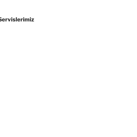
 Servislerimiz