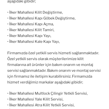
aşağıdaki gibidir;
• İlker Mahallesi Kilit Değiştirme,
• İlker Mahallesi Kapı Göbek Değiştirme,
• İlker Mahallesi Kapı Açma,
• İlker Mahallesi Kilit Tamiri,
• İlker Mahallesi Kapı Yayı,
• İlker Mahallesi Kale Kapı Yayı,
Firmamızda özel yetkili servis hizmeti sağlanmaktadır.
Özel yetkili servis olarak müşterilerimize kilit
firmalarına ait ürünler için bakım onarım ve montaj
servisi sağlanmaktadır. Bakım onarım ve montaj servisi
için firmamız ile iletişim kurabilirsiniz. Firmamızda
hizmet verdiğimiz markalar aşağıdaki gibidir;
• İlker Mahallesi Multlock Çilingir Yetkili Servisi,
• İlker Mahallesi Yale Kilit Servisi,
• İlker Mahallesi Atra Kilit Yetkili Servisi,