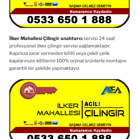
İlker Mahallesi Çilingir anahtarcı
servisi 24 saat
profesyonel ilker çilingir servisi sağlamaktadır.
Kapınıza zarar vermeden kilitli veya çekili çelik
kapılarınızın kilitlerini 100% orjinal ürünlerle montajını
garantili bir şekilde yapmaktayız.