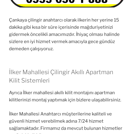
Çankaya çilingir anahtarcı olarak ilkerin her yerine 15
dakika gibi kısa bir süre içerisinde mağduriyetinizi
gidermek öncelikli amacımızdır. İhiyaç olması halinde
sizlere en iyi hizmet vermek amacıyla gece gündüz
demeden çalışıyoruz.
İlker Mahallesi Çilingir Akıllı Apartman
Kilit Sistemleri
Ayrıca İlker mahallesi akıllı kilit montajını apartman
kilitlerinizi montaj yaptımak için bizlere ulaşabilirsiniz.
İlker Mahallesi Anahtarcı müşterilerine kaliteli ve
güvenli hizmet verebilmek adına 7/24 hizmet
sağlamaktadır. Firmamız da mevcut bulunan hizmetler