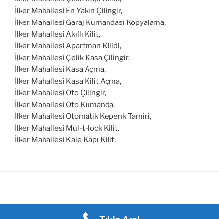
İlker Mahallesi En Yakın Çilingir,
İlker Mahallesi Garaj Kumandası Kopyalama,
İlker Mahallesi Akıllı Kilit,
İlker Mahallesi Apartman Kilidi,
İlker Mahallesi Çelik Kasa Çilingir,
İlker Mahallesi Kasa Açma,
İlker Mahallesi Kasa Kilit Açma,
İlker Mahallesi Oto Çilingir,
İlker Mahallesi Oto Kumanda,
İlker Mahallesi Otomatik Kepenk Tamiri,
İlker Mahallesi Mul-t-lock Kilit,
İlker Mahallesi Kale Kapı Kilit,