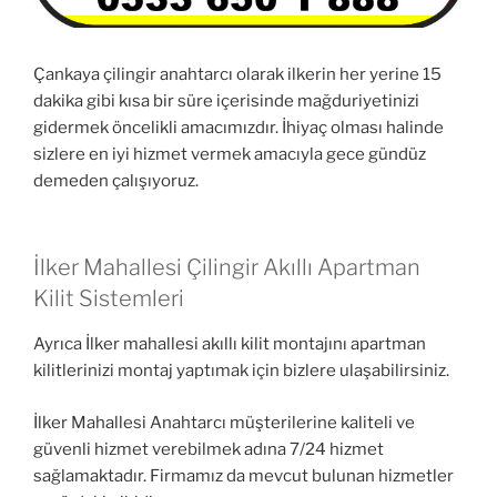
Çankaya çilingir anahtarcı olarak ilkerin her yerine 15
dakika gibi kısa bir süre içerisinde mağduriyetinizi
gidermek öncelikli amacımızdır. İhiyaç olması halinde
sizlere en iyi hizmet vermek amacıyla gece gündüz
demeden çalışıyoruz.
İlker Mahallesi Çilingir Akıllı Apartman
Kilit Sistemleri
Ayrıca İlker mahallesi akıllı kilit montajını apartman
kilitlerinizi montaj yaptımak için bizlere ulaşabilirsiniz.
İlker Mahallesi Anahtarcı müşterilerine kaliteli ve
güvenli hizmet verebilmek adına 7/24 hizmet
sağlamaktadır. Firmamız da mevcut bulunan hizmetler