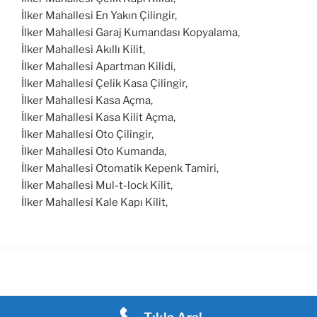
İlker Mahallesi En Yakın Çilingir,
İlker Mahallesi Garaj Kumandası Kopyalama,
İlker Mahallesi Akıllı Kilit,
İlker Mahallesi Apartman Kilidi,
İlker Mahallesi Çelik Kasa Çilingir,
İlker Mahallesi Kasa Açma,
İlker Mahallesi Kasa Kilit Açma,
İlker Mahallesi Oto Çilingir,
İlker Mahallesi Oto Kumanda,
İlker Mahallesi Otomatik Kepenk Tamiri,
İlker Mahallesi Mul-t-lock Kilit,
İlker Mahallesi Kale Kapı Kilit,