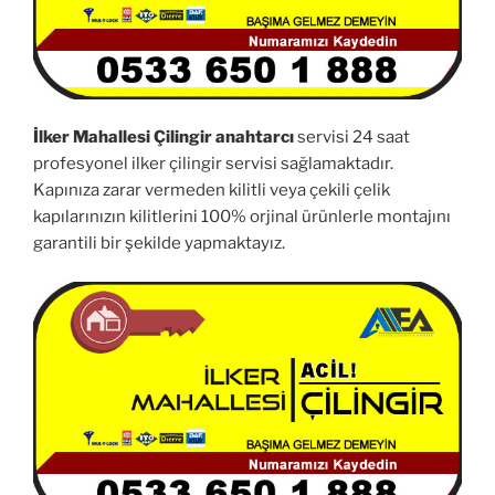
İlker Mahallesi Çilingir anahtarcı
servisi 24 saat
profesyonel ilker çilingir servisi sağlamaktadır.
Kapınıza zarar vermeden kilitli veya çekili çelik
kapılarınızın kilitlerini 100% orjinal ürünlerle montajını
garantili bir şekilde yapmaktayız.