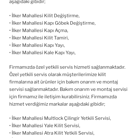
aşağıdaki gibidir;
• İlker Mahallesi Kilit Değiştirme,
• İlker Mahallesi Kapı Göbek Değiştirme,
• İlker Mahallesi Kapı Açma,
• İlker Mahallesi Kilit Tamiri,
• İlker Mahallesi Kapı Yayı,
• İlker Mahallesi Kale Kapı Yayı,
Firmamızda özel yetkili servis hizmeti sağlanmaktadır.
Özel yetkili servis olarak müşterilerimize kilit
firmalarına ait ürünler için bakım onarım ve montaj
servisi sağlanmaktadır. Bakım onarım ve montaj servisi
için firmamız ile iletişim kurabilirsiniz. Firmamızda
hizmet verdiğimiz markalar aşağıdaki gibidir;
• İlker Mahallesi Multlock Çilingir Yetkili Servisi,
• İlker Mahallesi Yale Kilit Servisi,
• İlker Mahallesi Atra Kilit Yetkili Servisi,