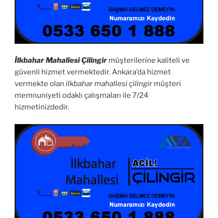
İlkbahar Mahallesi Çilingir
müşterilerine kaliteli ve
güvenli hizmet vermektedir. Ankara’da hizmet
vermekte olan
ilkbahar mahallesi çilingir
müşteri
memnuniyeti odaklı çalışmaları ile 7/24
hizmetinizdedir.