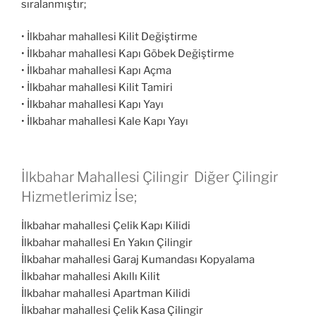
sıralanmıştır;
• İlkbahar mahallesi Kilit Değiştirme
• İlkbahar mahallesi Kapı Göbek Değiştirme
• İlkbahar mahallesi Kapı Açma
• İlkbahar mahallesi Kilit Tamiri
• İlkbahar mahallesi Kapı Yayı
• İlkbahar mahallesi Kale Kapı Yayı
İlkbahar Mahallesi Çilingir Diğer Çilingir
Hizmetlerimiz İse;
İlkbahar mahallesi Çelik Kapı Kilidi
İlkbahar mahallesi En Yakın Çilingir
İlkbahar mahallesi Garaj Kumandası Kopyalama
İlkbahar mahallesi Akıllı Kilit
İlkbahar mahallesi Apartman Kilidi
İlkbahar mahallesi Çelik Kasa Çilingir