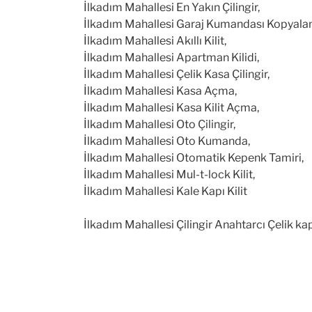
İlkadım Mahallesi En Yakın Çilingir,
İlkadım Mahallesi Garaj Kumandası Kopyala
İlkadım Mahallesi Akıllı Kilit,
İlkadım Mahallesi Apartman Kilidi,
İlkadım Mahallesi Çelik Kasa Çilingir,
İlkadım Mahallesi Kasa Açma,
İlkadım Mahallesi Kasa Kilit Açma,
İlkadım Mahallesi Oto Çilingir,
İlkadım Mahallesi Oto Kumanda,
İlkadım Mahallesi Otomatik Kepenk Tamiri,
İlkadım Mahallesi Mul-t-lock Kilit,
İlkadım Mahallesi Kale Kapı Kilit
İlkadım Mahallesi Çilingir Anahtarcı Çelik ka