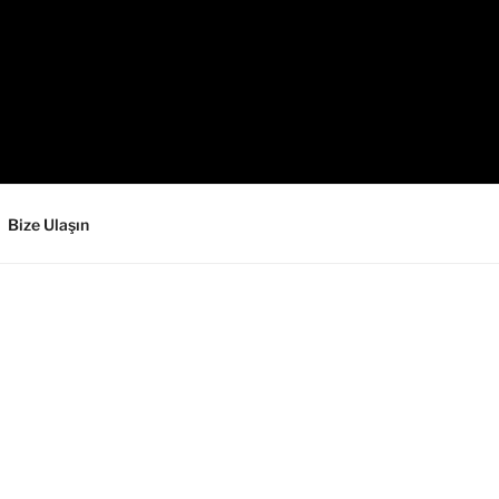
Bize Ulaşın