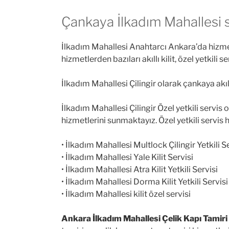
Çankaya İlkadım Mahallesi s
İlkadım Mahallesi Anahtarcı Ankara’da hizmet 
hizmetlerden bazıları akıllı kilit, özel yetkili se
İlkadım Mahallesi Çilingir olarak çankaya akı
İlkadım Mahallesi Çilingir Özel yetkili servis
hizmetlerini sunmaktayız. Özel yetkili servis
• İlkadım Mahallesi Multlock Çilingir Yetkili S
• İlkadım Mahallesi Yale Kilit Servisi
• İlkadım Mahallesi Atra Kilit Yetkili Servisi
• İlkadım Mahallesi Dorma Kilit Yetkili Servisi
• İlkadım Mahallesi kilit özel servisi
Ankara İlkadım Mahallesi Çelik Kapı Tamiri