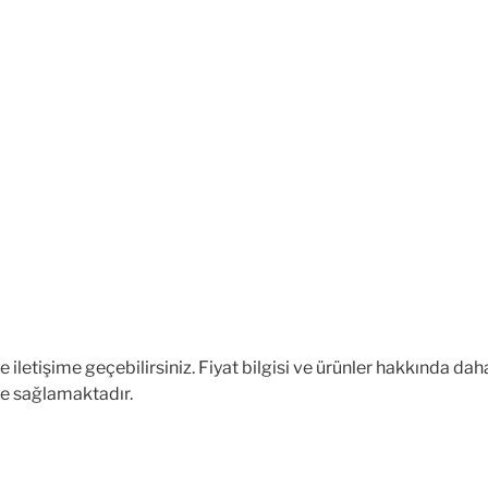
e iletişime geçebilirsiniz. Fiyat bilgisi ve ürünler hakkında daha 
 de sağlamaktadır.