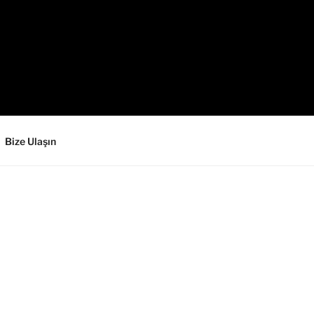
Bize Ulaşın