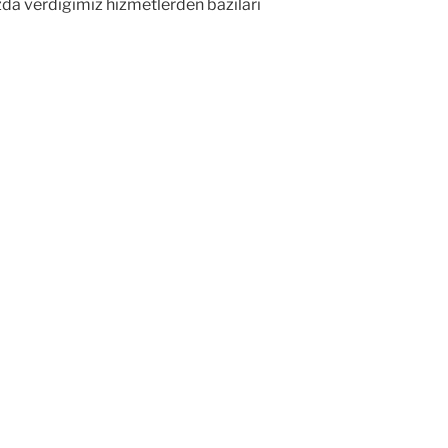
ızda verdiğimiz hizmetlerden bazıları