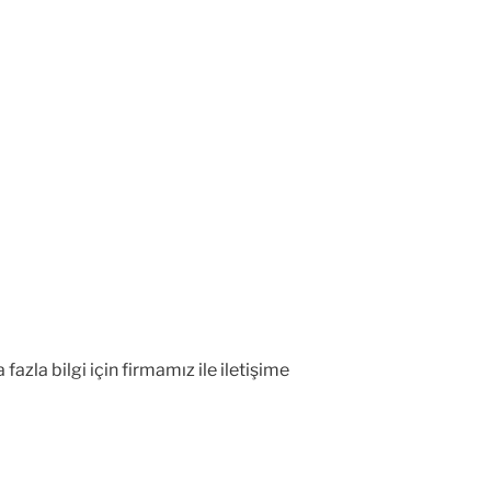
fazla bilgi için firmamız ile iletişime