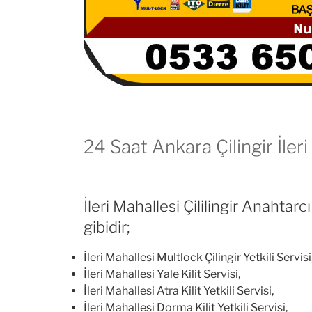
24 Saat Ankara Çilingir İleri
İleri Mahallesi Çililingir Anahtar
gibidir;
İleri Mahallesi Multlock Çilingir Yetkili Servisi
İleri Mahallesi Yale Kilit Servisi,
İleri Mahallesi Atra Kilit Yetkili Servisi,
İleri Mahallesi Dorma Kilit Yetkili Servisi,