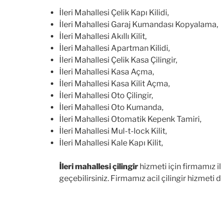
İleri Mahallesi Çelik Kapı Kilidi,
İleri Mahallesi Garaj Kumandası Kopyalama,
İleri Mahallesi Akıllı Kilit,
İleri Mahallesi Apartman Kilidi,
İleri Mahallesi Çelik Kasa Çilingir,
İleri Mahallesi Kasa Açma,
İleri Mahallesi Kasa Kilit Açma,
İleri Mahallesi Oto Çilingir,
İleri Mahallesi Oto Kumanda,
İleri Mahallesi Otomatik Kepenk Tamiri,
İleri Mahallesi Mul-t-lock Kilit,
İleri Mahallesi Kale Kapı Kilit,
İleri mahallesi çilingir
hizmeti için firmamız il
geçebilirsiniz. Firmamız acil çilingir hizmeti