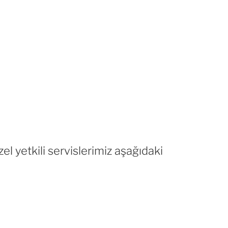
el yetkili servislerimiz aşağıdaki