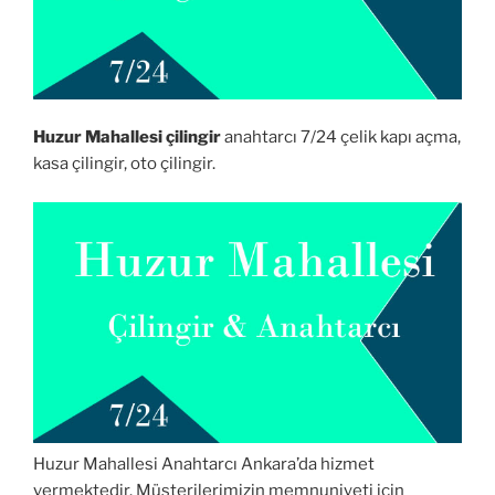
Huzur Mahallesi çilingir
anahtarcı 7/24 çelik kapı açma,
kasa çilingir, oto çilingir.
Huzur Mahallesi Anahtarcı Ankara’da hizmet
vermektedir. Müşterilerimizin memnuniyeti için