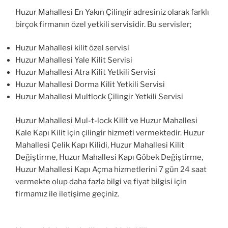
Huzur Mahallesi En Yakın Çilingir adresiniz olarak farklı
birçok firmanın özel yetkili servisidir. Bu servisler;
Huzur Mahallesi kilit özel servisi
Huzur Mahallesi Yale Kilit Servisi
Huzur Mahallesi Atra Kilit Yetkili Servisi
Huzur Mahallesi Dorma Kilit Yetkili Servisi
Huzur Mahallesi Multlock Çilingir Yetkili Servisi
Huzur Mahallesi Mul-t-lock Kilit ve Huzur Mahallesi
Kale Kapı Kilit için çilingir hizmeti vermektedir. Huzur
Mahallesi Çelik Kapı Kilidi, Huzur Mahallesi Kilit
Değiştirme, Huzur Mahallesi Kapı Göbek Değiştirme,
Huzur Mahallesi Kapı Açma hizmetlerini 7 gün 24 saat
vermekte olup daha fazla bilgi ve fiyat bilgisi için
firmamız ile iletişime geçiniz.