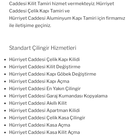
Caddesi Kilit Tamiri hizmet vermekteyiz. Hürriyet
Caddesi Çelik Kapı Tamiri ve
Hürriyet Caddesi Aluminyum Kapı Tamiri için firmamız
ile iletişime geçiniz.
Standart Çilingir Hizmetleri
Hürriyet Caddesi Çelik Kapı Kilidi
Hürriyet Caddesi Kilit Değiştirme
Hürriyet Caddesi Kapı Göbek Değiştirme
Hürriyet Caddesi Kapı Açma
Hürriyet Caddesi En Yakın Çilingir
Hürriyet Caddesi Garaj Kumandası Kopyalama
Hürriyet Caddesi Akıllı Kilit
Hürriyet Caddesi Apartman Kilidi
Hürriyet Caddesi Çelik Kasa Çilingir
Hürriyet Caddesi Kasa Açma
Hürriyet Caddesi Kasa Kilit Açma