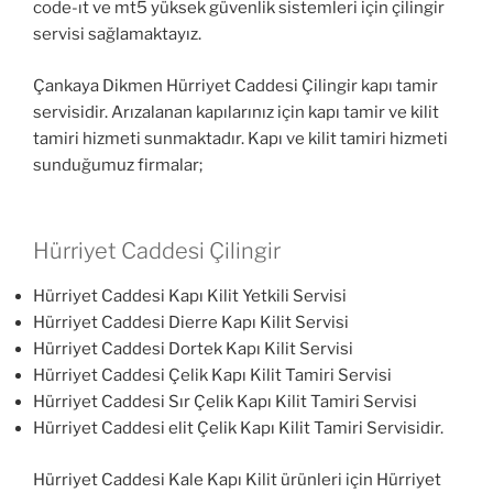
code-ıt ve mt5 yüksek güvenlik sistemleri için çilingir
servisi sağlamaktayız.
Çankaya Dikmen Hürriyet Caddesi Çilingir kapı tamir
servisidir. Arızalanan kapılarınız için kapı tamir ve kilit
tamiri hizmeti sunmaktadır. Kapı ve kilit tamiri hizmeti
sunduğumuz firmalar;
Hürriyet Caddesi Çilingir
Hürriyet Caddesi Kapı Kilit Yetkili Servisi
Hürriyet Caddesi Dierre Kapı Kilit Servisi
Hürriyet Caddesi Dortek Kapı Kilit Servisi
Hürriyet Caddesi Çelik Kapı Kilit Tamiri Servisi
Hürriyet Caddesi Sır Çelik Kapı Kilit Tamiri Servisi
Hürriyet Caddesi elit Çelik Kapı Kilit Tamiri Servisidir.
Hürriyet Caddesi Kale Kapı Kilit ürünleri için Hürriyet