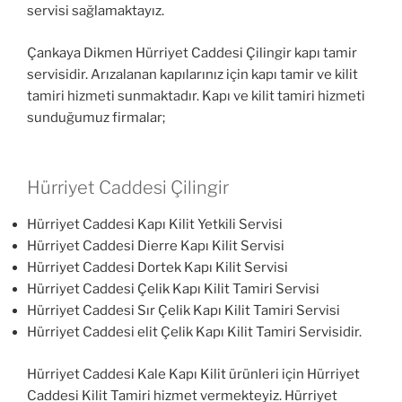
servisi sağlamaktayız.
Çankaya Dikmen Hürriyet Caddesi Çilingir kapı tamir
servisidir. Arızalanan kapılarınız için kapı tamir ve kilit
tamiri hizmeti sunmaktadır. Kapı ve kilit tamiri hizmeti
sunduğumuz firmalar;
Hürriyet Caddesi Çilingir
Hürriyet Caddesi Kapı Kilit Yetkili Servisi
Hürriyet Caddesi Dierre Kapı Kilit Servisi
Hürriyet Caddesi Dortek Kapı Kilit Servisi
Hürriyet Caddesi Çelik Kapı Kilit Tamiri Servisi
Hürriyet Caddesi Sır Çelik Kapı Kilit Tamiri Servisi
Hürriyet Caddesi elit Çelik Kapı Kilit Tamiri Servisidir.
Hürriyet Caddesi Kale Kapı Kilit ürünleri için Hürriyet
Caddesi Kilit Tamiri hizmet vermekteyiz. Hürriyet