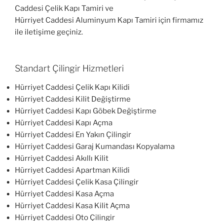
Caddesi Çelik Kapı Tamiri ve
Hürriyet Caddesi Aluminyum Kapı Tamiri için firmamız
ile iletişime geçiniz.
Standart Çilingir Hizmetleri
Hürriyet Caddesi Çelik Kapı Kilidi
Hürriyet Caddesi Kilit Değiştirme
Hürriyet Caddesi Kapı Göbek Değiştirme
Hürriyet Caddesi Kapı Açma
Hürriyet Caddesi En Yakın Çilingir
Hürriyet Caddesi Garaj Kumandası Kopyalama
Hürriyet Caddesi Akıllı Kilit
Hürriyet Caddesi Apartman Kilidi
Hürriyet Caddesi Çelik Kasa Çilingir
Hürriyet Caddesi Kasa Açma
Hürriyet Caddesi Kasa Kilit Açma
Hürriyet Caddesi Oto Çilingir