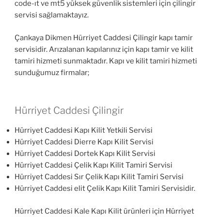
code-ıt ve mt5 yüksek güvenlik sistemleri için çilingir
servisi sağlamaktayız.
Çankaya Dikmen Hürriyet Caddesi Çilingir kapı tamir
servisidir. Arızalanan kapılarınız için kapı tamir ve kilit
tamiri hizmeti sunmaktadır. Kapı ve kilit tamiri hizmeti
sunduğumuz firmalar;
Hürriyet Caddesi Çilingir
Hürriyet Caddesi Kapı Kilit Yetkili Servisi
Hürriyet Caddesi Dierre Kapı Kilit Servisi
Hürriyet Caddesi Dortek Kapı Kilit Servisi
Hürriyet Caddesi Çelik Kapı Kilit Tamiri Servisi
Hürriyet Caddesi Sır Çelik Kapı Kilit Tamiri Servisi
Hürriyet Caddesi elit Çelik Kapı Kilit Tamiri Servisidir.
Hürriyet Caddesi Kale Kapı Kilit ürünleri için Hürriyet