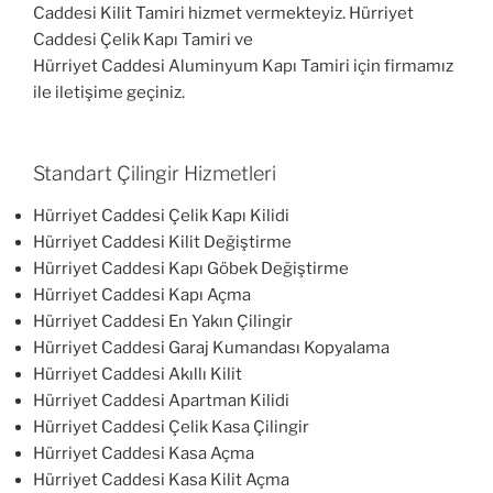
Caddesi Kilit Tamiri hizmet vermekteyiz. Hürriyet
Caddesi Çelik Kapı Tamiri ve
Hürriyet Caddesi Aluminyum Kapı Tamiri için firmamız
ile iletişime geçiniz.
Standart Çilingir Hizmetleri
Hürriyet Caddesi Çelik Kapı Kilidi
Hürriyet Caddesi Kilit Değiştirme
Hürriyet Caddesi Kapı Göbek Değiştirme
Hürriyet Caddesi Kapı Açma
Hürriyet Caddesi En Yakın Çilingir
Hürriyet Caddesi Garaj Kumandası Kopyalama
Hürriyet Caddesi Akıllı Kilit
Hürriyet Caddesi Apartman Kilidi
Hürriyet Caddesi Çelik Kasa Çilingir
Hürriyet Caddesi Kasa Açma
Hürriyet Caddesi Kasa Kilit Açma