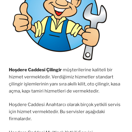
Hoşdere Caddesi Çilingir
müşterilerine kaliteli bir
hizmet vermektedir. Verdiğimiz hizmetler standart
çilingir işlemlerinin yanı sıra akıllı kilit, oto çilingir, kasa
açma, kapı tamiri hizmetleri de vermektedir.
Hoşdere Caddesi Anahtarcı olarak birçok yetkili servis
için hizmet vermektedir. Bu servisler aşağıdaki
firmalardır.