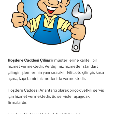
Hoşdere Caddesi Çilingir
müşterilerine kaliteli bir
hizmet vermektedir. Verdiğimiz hizmetler standart
çilingir işlemlerinin yanı sıra akıllı kilit, oto çilingir, kasa
açma, kapı tamiri hizmetleri de vermektedir.
Hoşdere Caddesi Anahtarcı olarak birçok yetkili servis
için hizmet vermektedir. Bu servisler aşağıdaki
firmalardır.