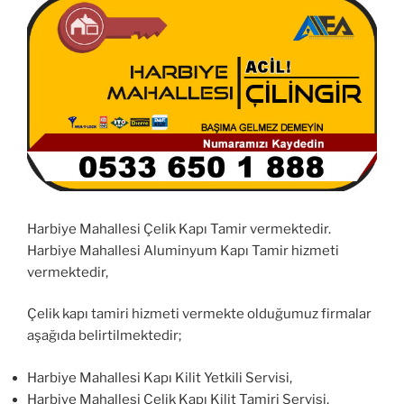
Harbiye Mahallesi Çelik Kapı Tamir vermektedir.
Harbiye Mahallesi Aluminyum Kapı Tamir hizmeti
vermektedir,
Çelik kapı tamiri hizmeti vermekte olduğumuz firmalar
aşağıda belirtilmektedir;
Harbiye Mahallesi Kapı Kilit Yetkili Servisi,
Harbiye Mahallesi Çelik Kapı Kilit Tamiri Servisi,