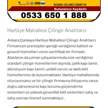
Harbiye Mahallesi Çilingir Anahtarcı
Ankara Çankaya Harbiye Mahallesi Çilingir Anahtarcı
Firmamızın prensipleri gereği verdiğimiz kaliteli ve
güvenli hizmetleri veren sertifikalı bir firmadır.
Alanlarını da uzman çalışanlarımızla size verdiğimiz
standart çilingir hizmetlerinin dışında, çelik kapı tamir,
alüminyum kapı tamiri, yetkili servis ve akıllı kilit
hizmetlerimiz de bulunmaktadır. Harbiye mahallesinde
oturuyorsanız ve bir çilingir firmasına ihtiyacınız varsa
doğru adrestesiniz kapı koruma güçlendirme
sistemleri ve yüksek güvenlikli kilit sistemleri satış ve
satış sonrası hizmet sunmaktayız .