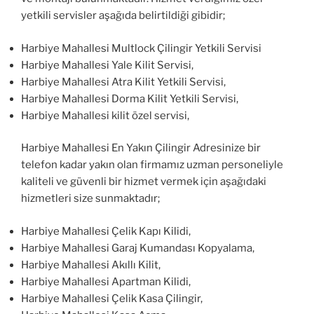
yetkili servisler aşağıda belirtildiği gibidir;
Harbiye Mahallesi Multlock Çilingir Yetkili Servisi
Harbiye Mahallesi Yale Kilit Servisi,
Harbiye Mahallesi Atra Kilit Yetkili Servisi,
Harbiye Mahallesi Dorma Kilit Yetkili Servisi,
Harbiye Mahallesi kilit özel servisi,
Harbiye Mahallesi En Yakın Çilingir Adresinize bir
telefon kadar yakın olan firmamız uzman personeliyle
kaliteli ve güvenli bir hizmet vermek için aşağıdaki
hizmetleri size sunmaktadır;
Harbiye Mahallesi Çelik Kapı Kilidi,
Harbiye Mahallesi Garaj Kumandası Kopyalama,
Harbiye Mahallesi Akıllı Kilit,
Harbiye Mahallesi Apartman Kilidi,
Harbiye Mahallesi Çelik Kasa Çilingir,