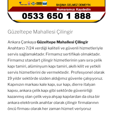
Güzeltepe Mahallesi Çilingir
Ankara Çankaya
Güzeltepe Mahallesi Çilingir
Anahtarcı 7/24 verdiği kaliteli ve güvenli hizmetleriyle
servis sağlamaktadır. Firmamız sertifikalı olmaktadır.
Firmamız standart çilingir hizmetlerinin yanı sıra çelik
kapı tamiri, alüminyum kapı tamiri, akıllı kilit ve yetkili
servis hizmetlerini de vermektedir. Profesyonel olarak
19 yıldır sektörde sizden aldığımız güvenle çalışıyoruz.
Kapınızın markası kale kapı, sur kapı, dierre italyan
kapısı, ankara çelik kapı gibi sektörde güvenirliği
kazanmış olan çelik veya ahşap kapılardan da olsa bir
ankara elektronik anahtar olarak çilingir firmalarının
öncü firması olarak her zaman hizmet veriyoruz