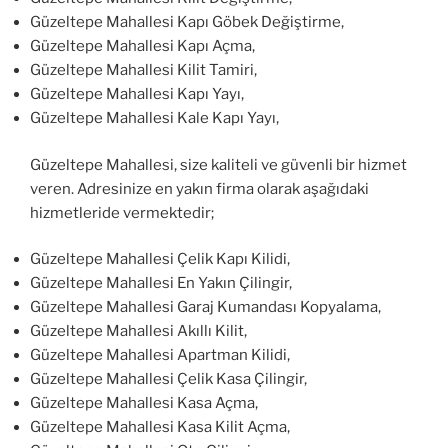
Güzeltepe Mahallesi Kapı Göbek Değiştirme,
Güzeltepe Mahallesi Kapı Açma,
Güzeltepe Mahallesi Kilit Tamiri,
Güzeltepe Mahallesi Kapı Yayı,
Güzeltepe Mahallesi Kale Kapı Yayı,
Güzeltepe Mahallesi, size kaliteli ve güvenli bir hizmet
veren. Adresinize en yakın firma olarak aşağıdaki
hizmetleride vermektedir;
Güzeltepe Mahallesi Çelik Kapı Kilidi,
Güzeltepe Mahallesi En Yakın Çilingir,
Güzeltepe Mahallesi Garaj Kumandası Kopyalama,
Güzeltepe Mahallesi Akıllı Kilit,
Güzeltepe Mahallesi Apartman Kilidi,
Güzeltepe Mahallesi Çelik Kasa Çilingir,
Güzeltepe Mahallesi Kasa Açma,
Güzeltepe Mahallesi Kasa Kilit Açma,