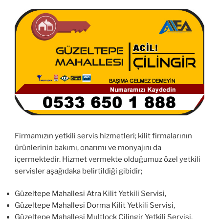
Firmamızın yetkili servis hizmetleri; kilit firmalarının
ürünlerinin bakımı, onarımı ve monyajını da
içermektedir. Hizmet vermekte olduğumuz özel yetkili
servisler aşağıdaka belirtildiği gibidir;
Güzeltepe Mahallesi Atra Kilit Yetkili Servisi,
Güzeltepe Mahallesi Dorma Kilit Yetkili Servisi,
Güzeltepe Mahallesi Multlock Çilingir Yetkili Servisi,