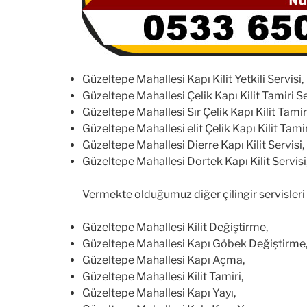
Güzeltepe Mahallesi Kapı Kilit Yetkili Servisi,
Güzeltepe Mahallesi Çelik Kapı Kilit Tamiri Se
Güzeltepe Mahallesi Sır Çelik Kapı Kilit Tamiri
Güzeltepe Mahallesi elit Çelik Kapı Kilit Tamir
Güzeltepe Mahallesi Dierre Kapı Kilit Servisi,
Güzeltepe Mahallesi Dortek Kapı Kilit Servisi
Vermekte olduğumuz diğer çilingir servisleri 
Güzeltepe Mahallesi Kilit Değiştirme,
Güzeltepe Mahallesi Kapı Göbek Değiştirme
Güzeltepe Mahallesi Kapı Açma,
Güzeltepe Mahallesi Kilit Tamiri,
Güzeltepe Mahallesi Kapı Yayı,