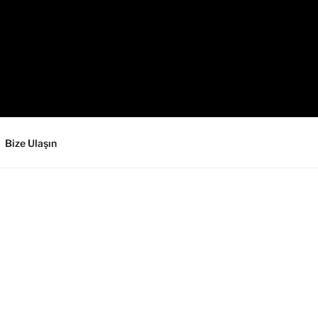
Bize Ulaşın