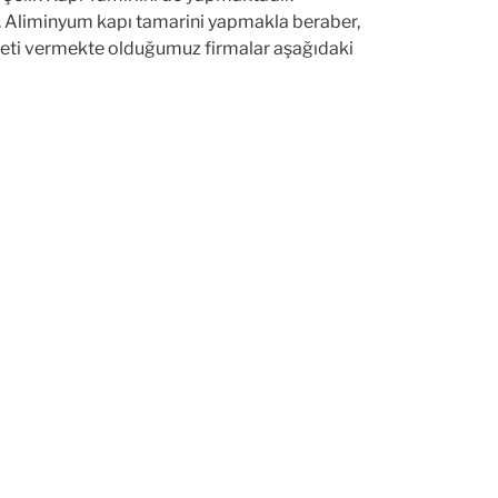
. Aliminyum kapı tamarini yapmakla beraber,
meti vermekte olduğumuz firmalar aşağıdaki