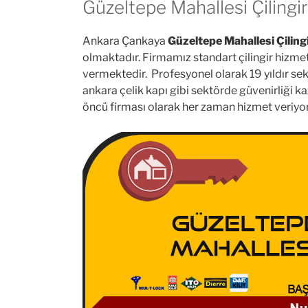
Güzeltepe Mahallesi Çilingir
Ankara Çankaya
Güzeltepe Mahallesi Çiling
olmaktadır. Firmamız standart çilingir hizmetler
vermektedir. Profesyonel olarak 19 yıldır sekt
ankara çelik kapı gibi sektörde güvenirliği ka
öncü firması olarak her zaman hizmet veriyo