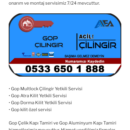
onarım ve montaj servisimiz 7/24 mevcuttur.
• Gop Multlock Çilingir Yetkili Servisi
• Gop Atra Kilit Yetkili Servisi
• Gop Dorma Kilit Yetkili Servisi
• Gop kilit özel servisi
Gop Çelik Kapı Tamiri ve Gop Aluminyum Kapı Tamiri