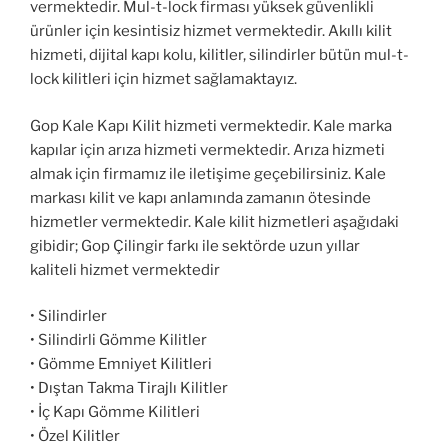
vermektedir. Mul-t-lock firması yüksek güvenlikli
ürünler için kesintisiz hizmet vermektedir. Akıllı kilit
hizmeti, dijital kapı kolu, kilitler, silindirler bütün mul-t-
lock kilitleri için hizmet sağlamaktayız.
Gop Kale Kapı Kilit hizmeti vermektedir. Kale marka
kapılar için arıza hizmeti vermektedir. Arıza hizmeti
almak için firmamız ile iletişime geçebilirsiniz. Kale
markası kilit ve kapı anlamında zamanın ötesinde
hizmetler vermektedir. Kale kilit hizmetleri aşağıdaki
gibidir; Gop Çilingir farkı ile sektörde uzun yıllar
kaliteli hizmet vermektedir
• Silindirler
• Silindirli Gömme Kilitler
• Gömme Emniyet Kilitleri
• Dıştan Takma Tirajlı Kilitler
• İç Kapı Gömme Kilitleri
• Özel Kilitler