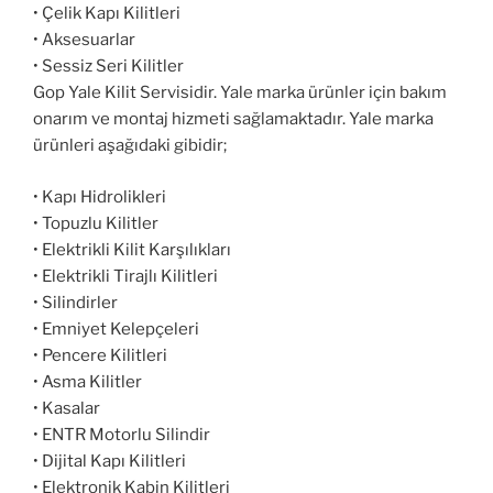
• Çelik Kapı Kilitleri
• Aksesuarlar
• Sessiz Seri Kilitler
Gop Yale Kilit Servisidir. Yale marka ürünler için bakım
onarım ve montaj hizmeti sağlamaktadır. Yale marka
ürünleri aşağıdaki gibidir;
• Kapı Hidrolikleri
• Topuzlu Kilitler
• Elektrikli Kilit Karşılıkları
• Elektrikli Tirajlı Kilitleri
• Silindirler
• Emniyet Kelepçeleri
• Pencere Kilitleri
• Asma Kilitler
• Kasalar
• ENTR Motorlu Silindir
• Dijital Kapı Kilitleri
• Elektronik Kabin Kilitleri