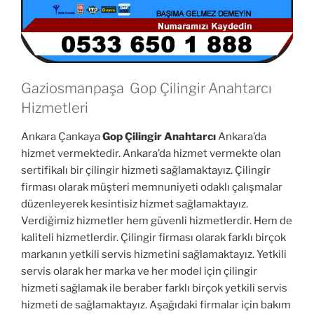
Gaziosmanpaşa Gop Çilingir Anahtarcı
Hizmetleri
Ankara Çankaya
Gop Çilingir Anahtarcı
Ankara’da
hizmet vermektedir. Ankara’da hizmet vermekte olan
sertifikalı bir çilingir hizmeti sağlamaktayız. Çilingir
firması olarak müşteri memnuniyeti odaklı çalışmalar
düzenleyerek kesintisiz hizmet sağlamaktayız.
Verdiğimiz hizmetler hem güvenli hizmetlerdir. Hem de
kaliteli hizmetlerdir. Çilingir firması olarak farklı birçok
markanın yetkili servis hizmetini sağlamaktayız. Yetkili
servis olarak her marka ve her model için çilingir
hizmeti sağlamak ile beraber farklı birçok yetkili servis
hizmeti de sağlamaktayız. Aşağıdaki firmalar için bakım