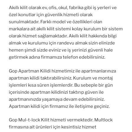
Akıllı kilit olarak ev, ofis, okul, fabrika gibi iş yerleri ve
özel konutlar için güvenlik hizmeti olarak
sunulmaktadır. Farklı model ve özellikleri olan
markalara ait akıllı kilit sistemi kolay kurulum bir sistem
olarak hizmet sağlamaktadır. Akıllı kilit hakkında bilgi
almak ve kurulumu için randevu almak sizin elinizde
hemen şimdi sizde eviniz ve iş yerinizi güvenli hale
getirmek adına firmamıza telefon edebilirsiniz.
Gop Apartman Kilidi hizmetimiz ile apartmanlarınıza
apartman kilidi taktırabilirsiniz. Kurulum ve montaj
işlemleri kısa süren işlemlerdir. Bu sebeple bir gün
içerisinde apartman kilidinizi taktırıp güven ile
apartmanınızda yaşamaya devam edebilirsiniz.
Apartman kilidi için firmamız ile iletişime geçiniz.
Gop Mul-t-lock Kilit hizmeti vermektedir. Multlock
firmasına ait ürünleri için kesintisiz hizmet