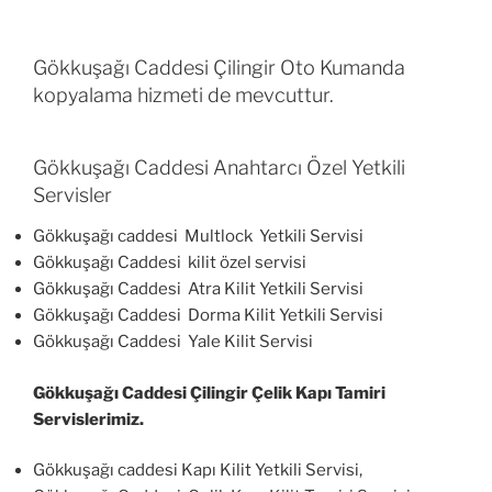
Gökkuşağı Caddesi Çilingir Oto Kumanda
kopyalama hizmeti de mevcuttur.
Gökkuşağı Caddesi Anahtarcı Özel Yetkili
Servisler
Gökkuşağı caddesi Multlock Yetkili Servisi
Gökkuşağı Caddesi kilit özel servisi
Gökkuşağı Caddesi Atra Kilit Yetkili Servisi
Gökkuşağı Caddesi Dorma Kilit Yetkili Servisi
Gökkuşağı Caddesi Yale Kilit Servisi
Gökkuşağı Caddesi Çilingir Çelik Kapı Tamiri
Servislerimiz.
Gökkuşağı caddesi Kapı Kilit Yetkili Servisi,