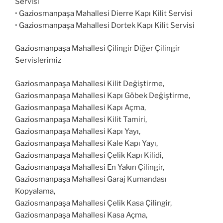
Servisi
• Gaziosmanpaşa Mahallesi Dierre Kapı Kilit Servisi
• Gaziosmanpaşa Mahallesi Dortek Kapı Kilit Servisi
Gaziosmanpaşa Mahallesi Çilingir Diğer Çilingir
Servislerimiz
Gaziosmanpaşa Mahallesi Kilit Değiştirme,
Gaziosmanpaşa Mahallesi Kapı Göbek Değiştirme,
Gaziosmanpaşa Mahallesi Kapı Açma,
Gaziosmanpaşa Mahallesi Kilit Tamiri,
Gaziosmanpaşa Mahallesi Kapı Yayı,
Gaziosmanpaşa Mahallesi Kale Kapı Yayı,
Gaziosmanpaşa Mahallesi Çelik Kapı Kilidi,
Gaziosmanpaşa Mahallesi En Yakın Çilingir,
Gaziosmanpaşa Mahallesi Garaj Kumandası
Kopyalama,
Gaziosmanpaşa Mahallesi Çelik Kasa Çilingir,
Gaziosmanpaşa Mahallesi Kasa Açma,