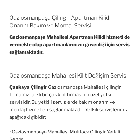
Gaziosmanpaşa Çilingir Apartman Kilidi
Onarım Bakım ve Montaj Servisi
Gaziosmanpaşa Mahallesi Apartman Kilidi hizmeti de
vermekte olup apartmanlarınızın güvenliği için servis
sağlamaktadır.
Gaziosmanpaşa Mahallesi Kilit Değişim Servisi
Çankaya Çilingir
Gaziosmanpaşa Mahallesi çilingir
firmamız farklı bir çok kilit firmasının özel yetkili
servisidir. Bu yetkili servislerde bakım onarım ve
montaj hizmetleri sağlanmaktadır. Yetkili servislerimiz
aşağıdaki gibidir;
• Gaziosmanpaşa Mahallesi Multlock Çilingir Yetkili
Servisi