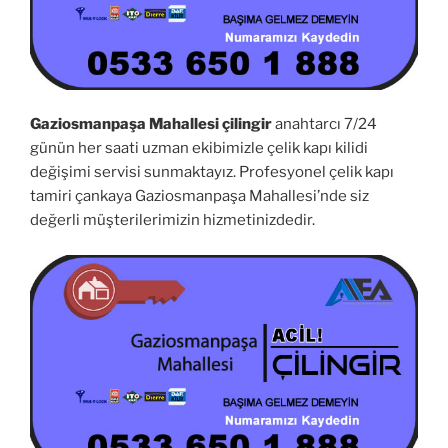
Gaziosmanpaşa Mahallesi çilingir
anahtarcı 7/24
günün her saati uzman ekibimizle çelik kapı kilidi
değişimi servisi sunmaktayız. Profesyonel çelik kapı
tamiri çankaya Gaziosmanpaşa Mahallesi’nde siz
değerli müşterilerimizin hizmetinizdedir.