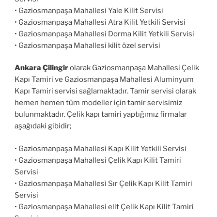
• Gaziosmanpaşa Mahallesi Yale Kilit Servisi
• Gaziosmanpaşa Mahallesi Atra Kilit Yetkili Servisi
• Gaziosmanpaşa Mahallesi Dorma Kilit Yetkili Servisi
• Gaziosmanpaşa Mahallesi kilit özel servisi
Ankara Çilingir
olarak Gaziosmanpaşa Mahallesi Çelik
Kapı Tamiri ve Gaziosmanpaşa Mahallesi Aluminyum
Kapı Tamiri servisi sağlamaktadır. Tamir servisi olarak
hemen hemen tüm modeller için tamir servisimiz
bulunmaktadır. Çelik kapı tamiri yaptığımız firmalar
aşağıdaki gibidir;
• Gaziosmanpaşa Mahallesi Kapı Kilit Yetkili Servisi
• Gaziosmanpaşa Mahallesi Çelik Kapı Kilit Tamiri
Servisi
• Gaziosmanpaşa Mahallesi Sır Çelik Kapı Kilit Tamiri
Servisi
• Gaziosmanpaşa Mahallesi elit Çelik Kapı Kilit Tamiri