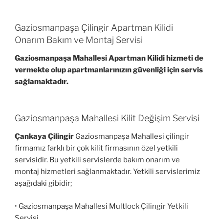
Gaziosmanpaşa Çilingir Apartman Kilidi
Onarım Bakım ve Montaj Servisi
Gaziosmanpaşa Mahallesi Apartman Kilidi hizmeti de
vermekte olup apartmanlarınızın güvenliği için servis
sağlamaktadır.
Gaziosmanpaşa Mahallesi Kilit Değişim Servisi
Çankaya Çilingir
Gaziosmanpaşa Mahallesi çilingir
firmamız farklı bir çok kilit firmasının özel yetkili
servisidir. Bu yetkili servislerde bakım onarım ve
montaj hizmetleri sağlanmaktadır. Yetkili servislerimiz
aşağıdaki gibidir;
• Gaziosmanpaşa Mahallesi Multlock Çilingir Yetkili
Servisi