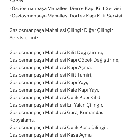
Servisi
• Gaziosmanpaşa Mahallesi Dierre Kapı Kilit Servisi
• Gaziosmanpaşa Mahallesi Dortek Kapı Kilit Servisi
Gaziosmanpaşa Mahallesi Çilingir Diğer Çilingir
Servislerimiz
Gaziosmanpaşa Mahallesi Kilit Değiştirme,
Gaziosmanpaşa Mahallesi Kapı Göbek Değiştirme,
Gaziosmanpaşa Mahallesi Kapı Açma,
Gaziosmanpaşa Mahallesi Kilit Tamiri,
Gaziosmanpaşa Mahallesi Kapı Yayı,
Gaziosmanpaşa Mahallesi Kale Kapı Yayı,
Gaziosmanpaşa Mahallesi Çelik Kapı Kilidi,
Gaziosmanpaşa Mahallesi En Yakın Çilingir,
Gaziosmanpaşa Mahallesi Garaj Kumandası
Kopyalama,
Gaziosmanpaşa Mahallesi Çelik Kasa Çilingir,
Gaziosmanpaşa Mahallesi Kasa Açma,