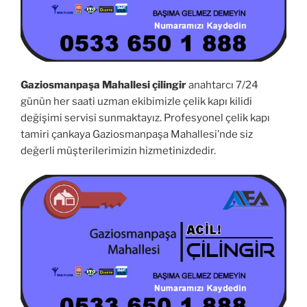
Gaziosmanpaşa Mahallesi çilingir
anahtarcı 7/24
günün her saati uzman ekibimizle çelik kapı kilidi
değişimi servisi sunmaktayız. Profesyonel çelik kapı
tamiri çankaya Gaziosmanpaşa Mahallesi’nde siz
değerli müşterilerimizin hizmetinizdedir.