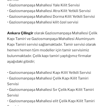
• Gaziosmanpaşa Mahallesi Yale Kilit Servisi
• Gaziosmanpaşa Mahallesi Atra Kilit Yetkili Servisi
• Gaziosmanpaşa Mahallesi Dorma Kilit Yetkili Servisi
• Gaziosmanpaşa Mahallesi kilit özel servisi
Ankara Çilingir
olarak Gaziosmanpaşa Mahallesi Çelik
Kapı Tamiri ve Gaziosmanpaşa Mahallesi Aluminyum
Kapı Tamiri servisi sağlamaktadır. Tamir servisi olarak
hemen hemen tüm modeller için tamir servisimiz
bulunmaktadır. Çelik kapı tamiri yaptığımız firmalar
aşağıdaki gibidir;
• Gaziosmanpaşa Mahallesi Kapı Kilit Yetkili Servisi
• Gaziosmanpaşa Mahallesi Çelik Kapı Kilit Tamiri
Servisi
• Gaziosmanpaşa Mahallesi Sır Çelik Kapı Kilit Tamiri
Servisi
• Gaziosmanpaşa Mahallesi elit Çelik Kapı Kilit Tamiri