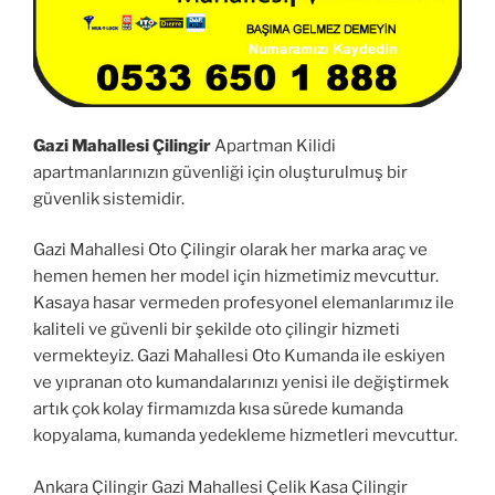
Gazi Mahallesi Çilingir
Apartman Kilidi
apartmanlarınızın güvenliği için oluşturulmuş bir
güvenlik sistemidir.
Gazi Mahallesi Oto Çilingir olarak her marka araç ve
hemen hemen her model için hizmetimiz mevcuttur.
Kasaya hasar vermeden profesyonel elemanlarımız ile
kaliteli ve güvenli bir şekilde oto çilingir hizmeti
vermekteyiz. Gazi Mahallesi Oto Kumanda ile eskiyen
ve yıpranan oto kumandalarınızı yenisi ile değiştirmek
artık çok kolay firmamızda kısa sürede kumanda
kopyalama, kumanda yedekleme hizmetleri mevcuttur.
Ankara Çilingir Gazi Mahallesi Çelik Kasa Çilingir