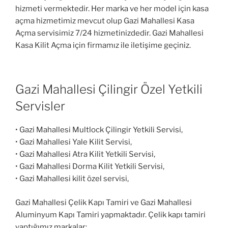
hizmeti vermektedir. Her marka ve her model için kasa
açma hizmetimiz mevcut olup Gazi Mahallesi Kasa
Açma servisimiz 7/24 hizmetinizdedir. Gazi Mahallesi
Kasa Kilit Açma için firmamız ile iletişime geçiniz.
Gazi Mahallesi Çilingir Özel Yetkili
Servisler
• Gazi Mahallesi Multlock Çilingir Yetkili Servisi,
• Gazi Mahallesi Yale Kilit Servisi,
• Gazi Mahallesi Atra Kilit Yetkili Servisi,
• Gazi Mahallesi Dorma Kilit Yetkili Servisi,
• Gazi Mahallesi kilit özel servisi,
Gazi Mahallesi Çelik Kapı Tamiri ve Gazi Mahallesi
Aluminyum Kapı Tamiri yapmaktadır. Çelik kapı tamiri
yaptığımız markalar;