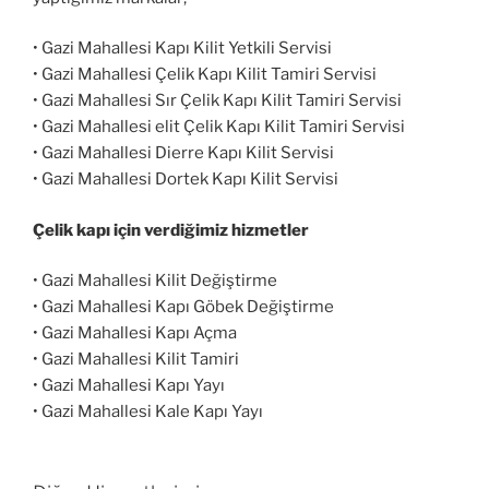
• Gazi Mahallesi Kapı Kilit Yetkili Servisi
• Gazi Mahallesi Çelik Kapı Kilit Tamiri Servisi
• Gazi Mahallesi Sır Çelik Kapı Kilit Tamiri Servisi
• Gazi Mahallesi elit Çelik Kapı Kilit Tamiri Servisi
• Gazi Mahallesi Dierre Kapı Kilit Servisi
• Gazi Mahallesi Dortek Kapı Kilit Servisi
Çelik kapı için verdiğimiz hizmetler
• Gazi Mahallesi Kilit Değiştirme
• Gazi Mahallesi Kapı Göbek Değiştirme
• Gazi Mahallesi Kapı Açma
• Gazi Mahallesi Kilit Tamiri
• Gazi Mahallesi Kapı Yayı
• Gazi Mahallesi Kale Kapı Yayı