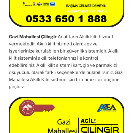
Gazi Mahallesi Çilingir
Anahtarcı Akıllı kilit hizmeti
vermektedir. Akıllı kilit hizmeti olarak ev ve
işyerlerinize kurulabilen bir güvenlik sistemidir. Akıllı
kilit sistemini akıllı telefonlarınız ile kontrol
edebilirsiniz. Akıllı kilit sistemi kart, çip ve parmak izi
okuyuculu olarak farklı seçeneklerde bulabilirsiniz. Gazi
Mahallesi Akıllı Kilit sistemi için firmamız ile iletişime
geçiniz.