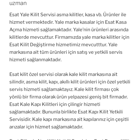
uzman
Esat Yale Kilit Servisi asma kilitler, kasa vb. Ürünler ile
hizmet vermektedir. Yale marka kasalar için Esat Kasa
Açma hizmeti sağlamaktadır. Yale’nin ürünleri arasında
kilitlerde mevcuttur. Firmamızda yale marka kilitler için
Esat Kilit Değiştirme hizmetimiz mevcutttur. Yale
markasına ait tüm ürünleri için satış ve yetkili servis
hizmeti sağlanmaktadır.
Esat kilit özel servisi olarak kale kilit markasına ait
silindir, asma kilit, kapı, akıllı kilit ürünleri için özel yetkili
servis hizmeti sağlamaktayız. Kale kilit firması çok
yönlü bir firma olarak ürün yelpazesi geniş bit firmadır.
Esat Kale Kapı Kilitleri için çilingir hizmeti
sağlamaktadır. Bununla birlikte Esat Kapı Kilit Yetkili
Servisidir. Kale kapı markasına ait kapılarınız için çeşitli
arızalar için hizmet sağlamaktadır.