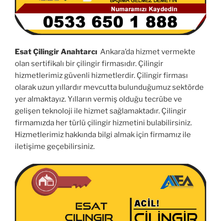
Esat Çilingir Anahtarcı
Ankara’da hizmet vermekte
olan sertifikalı bir çilingir firmasıdır. Çilingir
hizmetlerimiz güvenli hizmetlerdir. Çilingir firması
olarak uzun yıllardır mevcutta bulunduğumuz sektörde
yer almaktayız. Yılların vermiş olduğu tecrübe ve
gelişen teknoloji ile hizmet sağlamaktadır. Çilingir
firmamızda her türlü çilingir hizmetini bulabilirsiniz.
Hizmetlerimiz hakkında bilgi almak için firmamız ile
iletişime geçebilirsiniz.