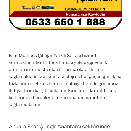
Esat Multlock Çilingir Yetkili Servisi hizmeti
vermektedir. Mul-t-lock firması yüksek güvenlik
ürünleri üretmekte olan bir firma olarak hizmet
sağlamaktadır. Gelişen teknoloji ile her geçen gün daha
fazla ürün üreterek hem teknolojiye hemde günümüz
ihitiyaçlarını karşılamaktadır. Firmamız da mul-t-lock
kilitlerine ait ürünlerin bakım onarım hizmetleri
sağlanmaktadır.
Ankara Esat Çilingir Anahtarcı sektöründe