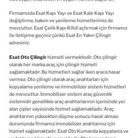
Firmamızda Esat Kapı Yayı ve Esat Kale Kapı Yayı
değiştirme, bakım ve yenileme hizmetlerimiz de
mevcuttur. Esat Çelik Kapı Kilidi açtırmak için firmamız
ile iletişime geçiniz çünkü Esat En Yakın Çilingir
adresiniz.
Esat Oto Çilingir
hizmeti vermektedir. Oto çilingir
olarak her marka araç için çilingir hizmeti
sağlamaktadır. Bu hizmetleri sağlar iken araca hasar
vermez. Oto çilingir olarak araç anahtarları için
kopyalama yenileme ve immobilizer sistem hizmetleri
de mevcuttur. İmmobilizer sistem araç güvenlik
sistemidir genellikle araç anahtarlarının içerisinde yer
alan çipler sayesinde hizmet sağlamaktadır. Araç
anahtarının yüksekten düşme sonucu hasar alması
durumunda firmamız immobilizer anahtarınız için
hizmet sağlamaktadır. Esat Oto Kumanda kopyalama ve