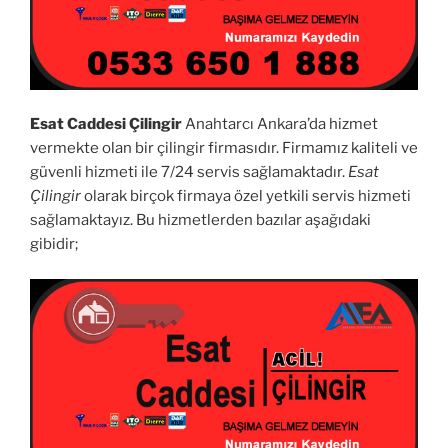
Esat Caddesi Çilingir
Anahtarcı Ankara’da hizmet
vermekte olan bir çilingir firmasıdır. Firmamız kaliteli ve
güvenli hizmeti ile 7/24 servis sağlamaktadır.
Esat
Çilingir
olarak birçok firmaya özel yetkili servis hizmeti
sağlamaktayız. Bu hizmetlerden bazılar aşağıdaki
gibidir;