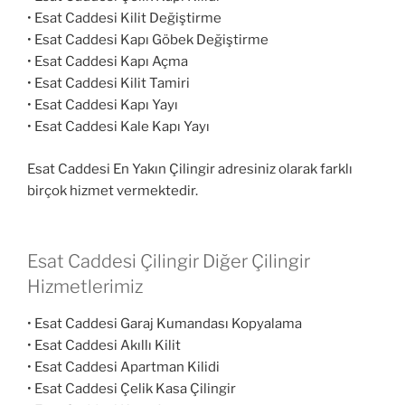
• Esat Caddesi Kilit Değiştirme
• Esat Caddesi Kapı Göbek Değiştirme
• Esat Caddesi Kapı Açma
• Esat Caddesi Kilit Tamiri
• Esat Caddesi Kapı Yayı
• Esat Caddesi Kale Kapı Yayı
Esat Caddesi En Yakın Çilingir adresiniz olarak farklı
birçok hizmet vermektedir.
Esat Caddesi Çilingir Diğer Çilingir
Hizmetlerimiz
• Esat Caddesi Garaj Kumandası Kopyalama
• Esat Caddesi Akıllı Kilit
• Esat Caddesi Apartman Kilidi
• Esat Caddesi Çelik Kasa Çilingir