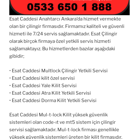
Esat Caddesi Anahtarcı Ankara’da hizmet vermekte
olan bir çilingir firmasıdır. Firmamız kaliteli ve güvenli
hizmeti ile 7/24 servis sağlamaktadır. Esat Çilingir
olarak birçok firmaya özel yetkili servis hizmeti
sağlamaktayız. Bu hizmetlerden bazılar aşağıdaki
gibidir;
• Esat Caddesi Multlock Çilingir Yetkili Servisi
• Esat Caddesi kilit özel servisi
• Esat Caddesi Yale Kilit Servisi
• Esat Caddesi Atra Kilit Yetkili Servisi
• Esat Caddesi Dorma Kilit Yetkili Servisi
Esat Caddesi Mul-t-lock Kilit yüksek güvenlik
sistemleri olan code-ıt ve mt5 sistem için çilingir
servisi sağlamaktadır. Mul-t-lock firması genellikle
yüksek güvenlik sistemleri üreten bir kilit firmasıdır.