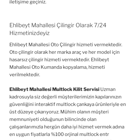
iletişime geçiniz.
Ehlibeyt Mahallesi Çilingir Olarak 7/24
Hizmetinizdeyiz
Ehlibeyt Mahallesi Oto Çilingir hizmeti vermektedir.
Oto çilingir olarak her marka araç ve her model için
hasarsız çilingir hizmeti vermektedir. Ehlibeyt
Mahallesi Oto Kumanda kopyalama, hizmeti
verilmektedir.
Ehlibeyt Mahallesi Multlock Kilit Servisi
Uzman
kadrosuyla siz değerli müşterilerimizin kapılarınızın
güvenliğini interaktif multlock çankaya ürünleriyle en
üst düzeye çıkarıyoruz. Mühim olanın müşteri
memnuniyeti olduğunun bilincinde olan
çalışanlarımızla hergün daha iyi hizmet vermek adına
en uygun fiyatlarla %100 orjinal multlock entr