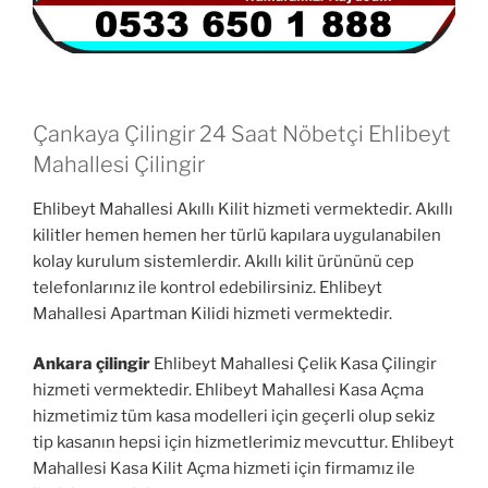
Çankaya Çilingir 24 Saat Nöbetçi Ehlibeyt
Mahallesi Çilingir
Ehlibeyt Mahallesi Akıllı Kilit hizmeti vermektedir. Akıllı
kilitler hemen hemen her türlü kapılara uygulanabilen
kolay kurulum sistemlerdir. Akıllı kilit ürününü cep
telefonlarınız ile kontrol edebilirsiniz. Ehlibeyt
Mahallesi Apartman Kilidi hizmeti vermektedir.
Ankara çilingir
Ehlibeyt Mahallesi Çelik Kasa Çilingir
hizmeti vermektedir. Ehlibeyt Mahallesi Kasa Açma
hizmetimiz tüm kasa modelleri için geçerli olup sekiz
tip kasanın hepsi için hizmetlerimiz mevcuttur. Ehlibeyt
Mahallesi Kasa Kilit Açma hizmeti için firmamız ile