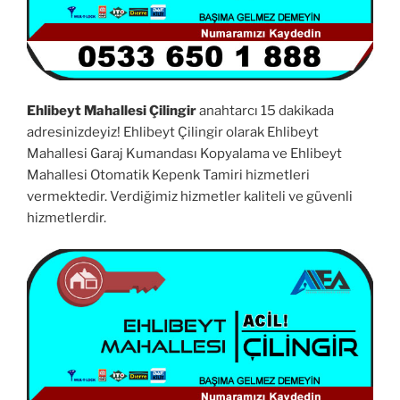
Ehlibeyt Mahallesi Çilingir
anahtarcı 15 dakikada
adresinizdeyiz! Ehlibeyt Çilingir olarak Ehlibeyt
Mahallesi Garaj Kumandası Kopyalama ve Ehlibeyt
Mahallesi Otomatik Kepenk Tamiri hizmetleri
vermektedir. Verdiğimiz hizmetler kaliteli ve güvenli
hizmetlerdir.