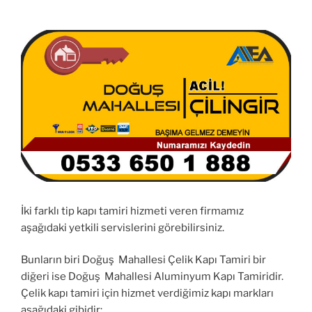
İki farklı tip kapı tamiri hizmeti veren firmamız
aşağıdaki yetkili servislerini görebilirsiniz.
Bunların biri Doğuş Mahallesi Çelik Kapı Tamiri bir
diğeri ise Doğuş Mahallesi Aluminyum Kapı Tamiridir.
Çelik kapı tamiri için hizmet verdiğimiz kapı markları
aşağıdaki gibidir;