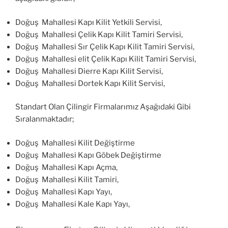
Doğuş Mahallesi Kapı Kilit Yetkili Servisi,
Doğuş Mahallesi Çelik Kapı Kilit Tamiri Servisi,
Doğuş Mahallesi Sır Çelik Kapı Kilit Tamiri Servisi,
Doğuş Mahallesi elit Çelik Kapı Kilit Tamiri Servisi,
Doğuş Mahallesi Dierre Kapı Kilit Servisi,
Doğuş Mahallesi Dortek Kapı Kilit Servisi,
Standart Olan Çilingir Firmalarımız Aşağıdaki Gibi
Sıralanmaktadır;
Doğuş Mahallesi Kilit Değiştirme
Doğuş Mahallesi Kapı Göbek Değiştirme
Doğuş Mahallesi Kapı Açma,
Doğuş Mahallesi Kilit Tamiri,
Doğuş Mahallesi Kapı Yayı,
Doğuş Mahallesi Kale Kapı Yayı,