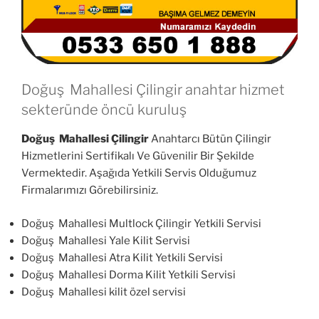
Doğuş Mahallesi Çilingir anahtar hizmet
sekteründe öncü kuruluş
Doğuş Mahallesi Çilingir
Anahtarcı Bütün Çilingir
Hizmetlerini Sertifikalı Ve Güvenilir Bir Şekilde
Vermektedir. Aşağıda Yetkili Servis Olduğumuz
Firmalarımızı Görebilirsiniz.
Doğuş Mahallesi Multlock Çilingir Yetkili Servisi
Doğuş Mahallesi Yale Kilit Servisi
Doğuş Mahallesi Atra Kilit Yetkili Servisi
Doğuş Mahallesi Dorma Kilit Yetkili Servisi
Doğuş Mahallesi kilit özel servisi