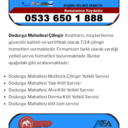
Dodurga Mahallesi Çilingir
Anahtarcı, müşterilerine
güvenilir kaliteli ve sertifikalı olarak 7/24 çilingir
hizmetleri vermektedir. Firmamızın farklı olarak verdiği
yetkili servis hizmetleri bulunmaktadır. Bunlar
aşağıdaki gibi sıralanmaktadır;
Dodurga Mahallesi Multlock Çilingir Yetkili Servisi
Dodurga Mahallesi Yale Kilit Servisi
Dodurga Mahallesi Atra Kilit Yetkili Servisi
Dodurga Mahallesi Dorma Kilit Yetkili Servisi
Dodurga Mahallesi kilit özel servisi