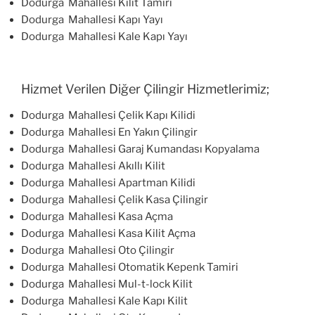
Dodurga Mahallesi Kilit Tamiri
Dodurga Mahallesi Kapı Yayı
Dodurga Mahallesi Kale Kapı Yayı
Hizmet Verilen Diğer Çilingir Hizmetlerimiz;
Dodurga Mahallesi Çelik Kapı Kilidi
Dodurga Mahallesi En Yakın Çilingir
Dodurga Mahallesi Garaj Kumandası Kopyalama
Dodurga Mahallesi Akıllı Kilit
Dodurga Mahallesi Apartman Kilidi
Dodurga Mahallesi Çelik Kasa Çilingir
Dodurga Mahallesi Kasa Açma
Dodurga Mahallesi Kasa Kilit Açma
Dodurga Mahallesi Oto Çilingir
Dodurga Mahallesi Otomatik Kepenk Tamiri
Dodurga Mahallesi Mul-t-lock Kilit
Dodurga Mahallesi Kale Kapı Kilit