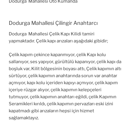
Dodurga Mahallesi Oto Kumanda
Dodurga Mahallesi Çilingir Anahtarcı
Dodurga Mahallesi Çelik Kapı Kilidi tamiri
yapmaktadır. Çelik kapı arızaları aşağıdaki gibidir;
Çelik kapım çekince kapanmıyor, çelik Kapı kolu
sallanıyor, ses yapıyor, gürültülü kapanıyor, çelik kapı da
boşluk var, Kilit bölgesinin boyası attı, Çelik kapımın altı
sürtüyor, çelik kapımın anahtarında sorun var anahtar
açmıyor, kapı kolu içeriden kapıyı açmıyor, çelik kapım
içeriye rüzgar alıyor, çelik kapımın kelepçeleri
tutmuyor, çelik kapımın anahtarı eğildi, çelik Kapımın
Seramikleri kırıldı, çelik kapımın pervazları eski izini
kapatmadı gibi arızaların hepsi için hizmet
sağlamaktayız.