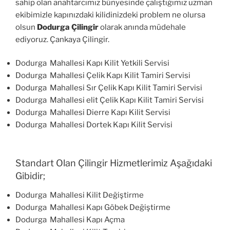
sahip olan anahtarcımız bünyesinde çalıştığımız uzman
ekibimizle kapınızdaki kilidinizdeki problem ne olursa
olsun
Dodurga Çilingir
olarak anında müdehale
ediyoruz. Çankaya Çilingir.
Dodurga Mahallesi Kapı Kilit Yetkili Servisi
Dodurga Mahallesi Çelik Kapı Kilit Tamiri Servisi
Dodurga Mahallesi Sır Çelik Kapı Kilit Tamiri Servisi
Dodurga Mahallesi elit Çelik Kapı Kilit Tamiri Servisi
Dodurga Mahallesi Dierre Kapı Kilit Servisi
Dodurga Mahallesi Dortek Kapı Kilit Servisi
Standart Olan Çilingir Hizmetlerimiz Aşağıdaki
Gibidir;
Dodurga Mahallesi Kilit Değiştirme
Dodurga Mahallesi Kapı Göbek Değiştirme
Dodurga Mahallesi Kapı Açma