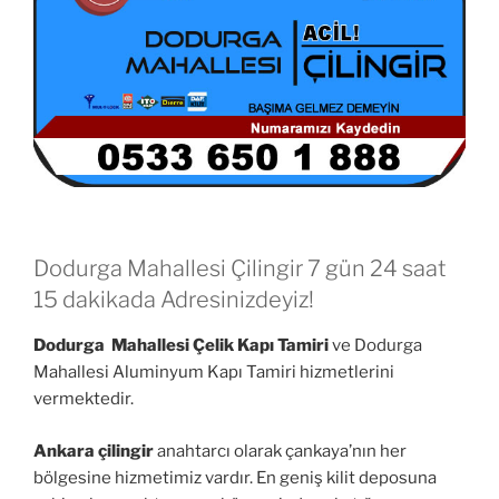
Dodurga Mahallesi Çilingir 7 gün 24 saat
15 dakikada Adresinizdeyiz!
Dodurga Mahallesi Çelik Kapı Tamiri
ve Dodurga
Mahallesi Aluminyum Kapı Tamiri hizmetlerini
vermektedir.
Ankara çilingir
anahtarcı olarak çankaya’nın her
bölgesine hizmetimiz vardır. En geniş kilit deposuna