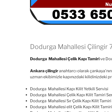
Dodurga Mahallesi Çilingir 
Dodurga Mahallesi Çelik Kapı Tamiri
ve Dod
Ankara çilingir
anahtarcı olarak çankaya’nın 
uzman ekibimizle kapınızdaki kilidinizdeki p
Dodurga Mahallesi Kapı Kilit Yetkili Servisi
Dodurga Mahallesi Çelik Kapı Kilit Tamiri Ser
Dodurga Mahallesi Sır Çelik Kapı Kilit Tamiri
Dodurga Mahallesi elit Çelik Kapı Kilit Tamiri