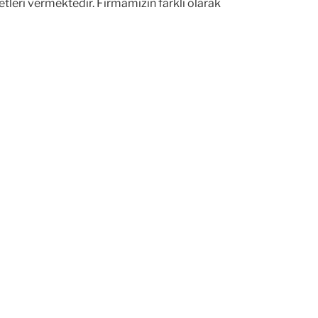
metleri vermektedir. Firmamızın farklı olarak