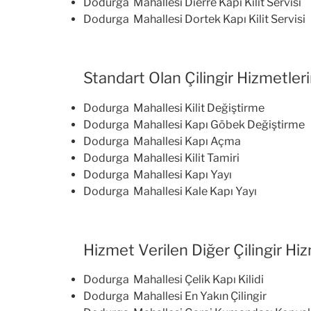
Dodurga Mahallesi Dierre Kapı Kilit Servisi
Dodurga Mahallesi Dortek Kapı Kilit Servisi
Standart Olan Çilingir Hizmetleri
Dodurga Mahallesi Kilit Değiştirme
Dodurga Mahallesi Kapı Göbek Değiştirme
Dodurga Mahallesi Kapı Açma
Dodurga Mahallesi Kilit Tamiri
Dodurga Mahallesi Kapı Yayı
Dodurga Mahallesi Kale Kapı Yayı
Hizmet Verilen Diğer Çilingir Hiz
Dodurga Mahallesi Çelik Kapı Kilidi
Dodurga Mahallesi En Yakın Çilingir