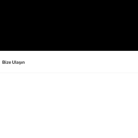
Bize Ulaşın