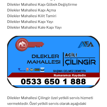
Dilekler Mahallesi Kapı Göbek Değiştirme
Dilekler Mahallesi Kapı Açma
Dilekler Mahallesi Kilit Tamiri
Dilekler Mahallesi Kapı Yayı
Dilekler Mahallesi Kale Kapı Yayı
Dilekler Mahallesi Çilingir özel yetkili servis hizmeti
vermektedir. Özel yetkili servis olarak aşağıdaki