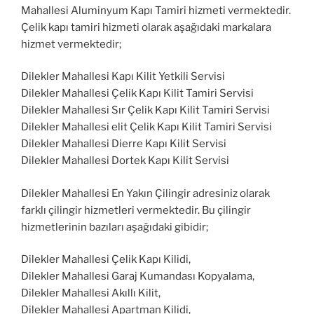
Mahallesi Aluminyum Kapı Tamiri hizmeti vermektedir.
Çelik kapı tamiri hizmeti olarak aşağıdaki markalara
hizmet vermektedir;
Dilekler Mahallesi Kapı Kilit Yetkili Servisi
Dilekler Mahallesi Çelik Kapı Kilit Tamiri Servisi
Dilekler Mahallesi Sır Çelik Kapı Kilit Tamiri Servisi
Dilekler Mahallesi elit Çelik Kapı Kilit Tamiri Servisi
Dilekler Mahallesi Dierre Kapı Kilit Servisi
Dilekler Mahallesi Dortek Kapı Kilit Servisi
Dilekler Mahallesi En Yakın Çilingir adresiniz olarak
farklı çilingir hizmetleri vermektedir. Bu çilingir
hizmetlerinin bazıları aşağıdaki gibidir;
Dilekler Mahallesi Çelik Kapı Kilidi,
Dilekler Mahallesi Garaj Kumandası Kopyalama,
Dilekler Mahallesi Akıllı Kilit,
Dilekler Mahallesi Apartman Kilidi,