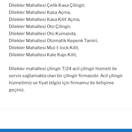
Dilekler Mahallesi Çelik Kasa Çilingir,
Dilekler Mahallesi Kasa Açma,
Dilekler Mahallesi Kasa Kilit Açma,
Dilekler Mahallesi Oto Çilingir,
Dilekler Mahallesi Oto Kumanda,
Dilekler Mahallesi Otomatik Kepenk Tamiri,
Dilekler Mahallesi Mul-t-lock Kilit,
Dilekler Mahallesi Kale Kapı Kilit,
Dilekler mahallesi çilingir 7/24 acil çilingir hizmeti ile
servis sağlamakta olan bir çilingir firmasıdır. Acil çilingir
hizmetimiz ve fiyat bilgisi için firmamız ile iletişime
geçiniz.