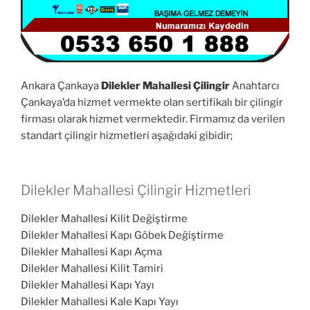
Ankara Çankaya
Dilekler Mahallesi Çilingir
Anahtarcı
Çankaya’da hizmet vermekte olan sertifikalı bir çilingir
firması olarak hizmet vermektedir. Firmamız da verilen
standart çilingir hizmetleri aşağıdaki gibidir;
Dilekler Mahallesi Çilingir Hizmetleri
Dilekler Mahallesi Kilit Değiştirme
Dilekler Mahallesi Kapı Göbek Değiştirme
Dilekler Mahallesi Kapı Açma
Dilekler Mahallesi Kilit Tamiri
Dilekler Mahallesi Kapı Yayı
Dilekler Mahallesi Kale Kapı Yayı