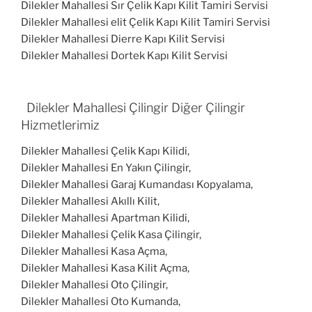
Dilekler Mahallesi Sır Çelik Kapı Kilit Tamiri Servisi
Dilekler Mahallesi elit Çelik Kapı Kilit Tamiri Servisi
Dilekler Mahallesi Dierre Kapı Kilit Servisi
Dilekler Mahallesi Dortek Kapı Kilit Servisi
Dilekler Mahallesi Çilingir Diğer Çilingir
Hizmetlerimiz
Dilekler Mahallesi Çelik Kapı Kilidi,
Dilekler Mahallesi En Yakın Çilingir,
Dilekler Mahallesi Garaj Kumandası Kopyalama,
Dilekler Mahallesi Akıllı Kilit,
Dilekler Mahallesi Apartman Kilidi,
Dilekler Mahallesi Çelik Kasa Çilingir,
Dilekler Mahallesi Kasa Açma,
Dilekler Mahallesi Kasa Kilit Açma,
Dilekler Mahallesi Oto Çilingir,
Dilekler Mahallesi Oto Kumanda,