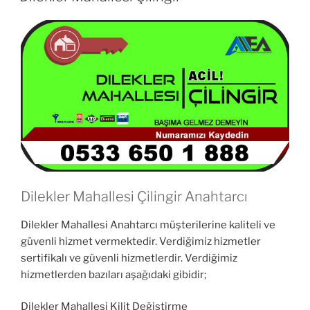
Dilekler Mahallesi Çilingir Anahtarcı
Dilekler Mahallesi Anahtarcı müşterilerine kaliteli ve
güvenli hizmet vermektedir. Verdiğimiz hizmetler
sertifikalı ve güvenli hizmetlerdir. Verdiğimiz
hizmetlerden bazıları aşağıdaki gibidir;
Dilekler Mahallesi Kilit Değiştirme