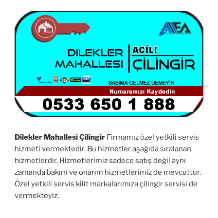
Dilekler Mahallesi Çilingir
Firmamız özel yetkili servis
hizmeti vermektedir. Bu hizmetler aşağıda sıralanan
hizmetlerdir. Hizmetlerimiz sadece satış değil aynı
zamanda bakım ve onarım hizmetlerimiz de mevcuttur.
Özel yetkili servis kilit markalarımıza çilingir servisi de
vermekteyiz.