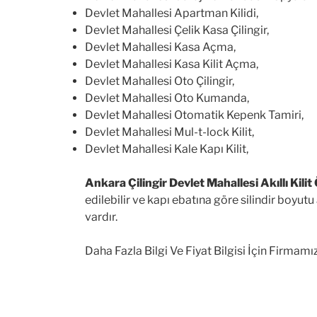
Devlet Mahallesi Apartman Kilidi,
Devlet Mahallesi Çelik Kasa Çilingir,
Devlet Mahallesi Kasa Açma,
Devlet Mahallesi Kasa Kilit Açma,
Devlet Mahallesi Oto Çilingir,
Devlet Mahallesi Oto Kumanda,
Devlet Mahallesi Otomatik Kepenk Tamiri,
Devlet Mahallesi Mul-t-lock Kilit,
Devlet Mahallesi Kale Kapı Kilit,
Ankara Çilingir Devlet Mahallesi Akıllı Kilit Ö
edilebilir ve kapı ebatına göre silindir boyutu 
vardır.
Daha Fazla Bilgi Ve Fiyat Bilgisi İçin Firmam