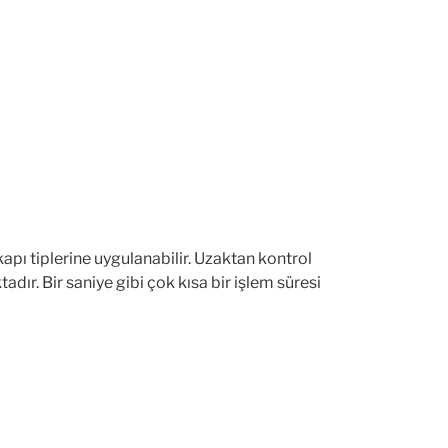
kapı tiplerine uygulanabilir. Uzaktan kontrol
tadır. Bir saniye gibi çok kısa bir işlem süresi