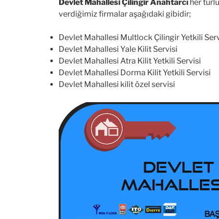
Devlet Mahallesi Çilingir Anahtarcı
her türlü
verdiğimiz firmalar aşağıdaki gibidir;
Devlet Mahallesi Multlock Çilingir Yetkili Serv
Devlet Mahallesi Yale Kilit Servisi
Devlet Mahallesi Atra Kilit Yetkili Servisi
Devlet Mahallesi Dorma Kilit Yetkili Servisi
Devlet Mahallesi kilit özel servisi