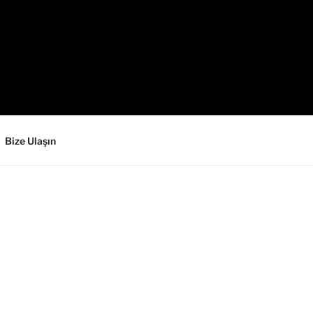
Bize Ulaşın