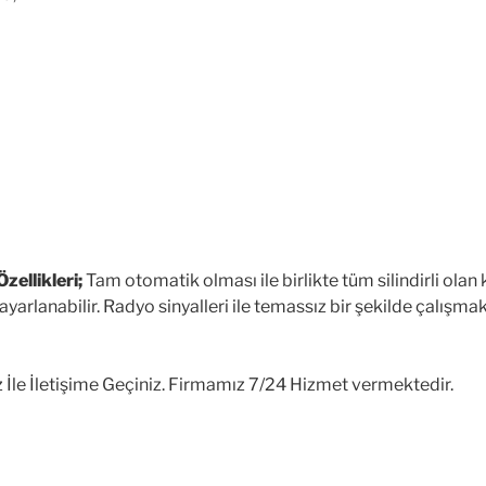
zellikleri;
Tam otomatik olması ile birlikte tüm silindirli olan 
ayarlanabilir. Radyo sinyalleri ile temassız bir şekilde çalışmak
ız İle İletişime Geçiniz. Firmamız 7/24 Hizmet vermektedir.