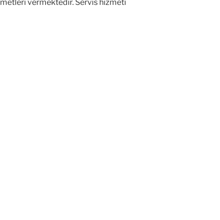
izmetleri vermektedir. Servis hizmeti