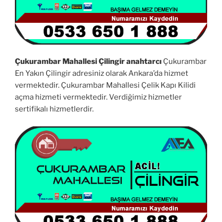
Çukurambar Mahallesi Çilingir anahtarcı
Çukurambar
En Yakın Çilingir adresiniz olarak Ankara’da hizmet
vermektedir. Çukurambar Mahallesi Çelik Kapı Kilidi
açma hizmeti vermektedir. Verdiğimiz hizmetler
sertifikalı hizmetlerdir.