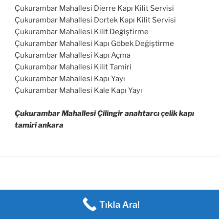
Çukurambar Mahallesi Dierre Kapı Kilit Servisi
Çukurambar Mahallesi Dortek Kapı Kilit Servisi
Çukurambar Mahallesi Kilit Değiştirme
Çukurambar Mahallesi Kapı Göbek Değiştirme
Çukurambar Mahallesi Kapı Açma
Çukurambar Mahallesi Kilit Tamiri
Çukurambar Mahallesi Kapı Yayı
Çukurambar Mahallesi Kale Kapı Yayı
Çukurambar Mahallesi Çilingir anahtarcı çelik kapı
tamiri ankara
Tıkla Ara!