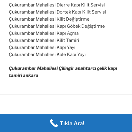
Çukurambar Mahallesi Dierre Kapı Kilit Servisi
Çukurambar Mahallesi Dortek Kapı Kilit Servisi
Çukurambar Mahallesi Kilit Değiştirme
Çukurambar Mahallesi Kapı Göbek Değiştirme
Çukurambar Mahallesi Kapı Açma
Çukurambar Mahallesi Kilit Tamiri
Çukurambar Mahallesi Kapı Yayı
Çukurambar Mahallesi Kale Kapı Yayı
Çukurambar Mahallesi Çilingir anahtarcı çelik kapı
tamiri ankara
Tıkla Ara!