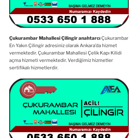
Çukurambar Mahallesi Çilingir anahtarcı
Çukurambar
En Yakın Çilingir adresiniz olarak Ankara’da hizmet
vermektedir. Çukurambar Mahallesi Çelik Kapı Kilidi
açma hizmeti vermektedir. Verdiğimiz hizmetler
sertifikalı hizmetlerdir.