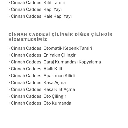
• Cinnah Caddesi Kilit Tamiri
• Cinnah Caddesi Kapı Yayı
• Cinnah Caddesi Kale Kapı Yayı
CINNAH CADDESI ÇILINGIR DIĞER ÇILINGIR
HIZMETLERIMIZ
• Cinnah Caddesi Otomatik Kepenk Tamiri
• Cinnah Caddesi En Yakın Çilingir
• Cinnah Caddesi Garaj Kumandası Kopyalama
• Cinnah Caddesi Akıllı Kilit
• Cinnah Caddesi Apartman Kilidi
• Cinnah Caddesi Kasa Açma
• Cinnah Caddesi Kasa Kilit Açma
• Cinnah Caddesi Oto Çilingir
• Cinnah Caddesi Oto Kumanda