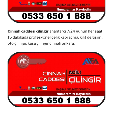
Cinnah caddesi çilingir
anahtarcı 7/24 günün her saati
15 dakikada profesyonel çelik kapı açma, kilit değişimi,
oto çilingir, kasa çilingir cinnah ankara.