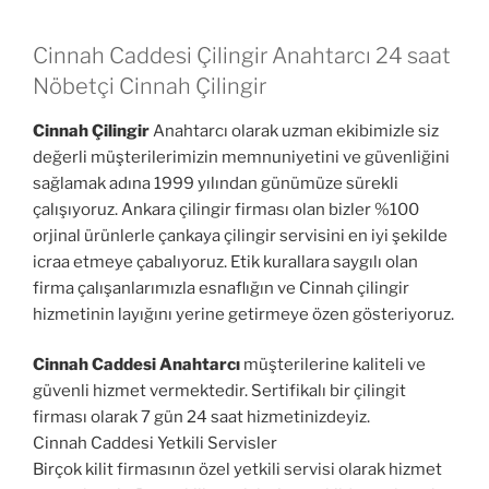
Cinnah Caddesi Çilingir Anahtarcı 24 saat
Nöbetçi Cinnah Çilingir
Cinnah Çilingir
Anahtarcı olarak uzman ekibimizle siz
değerli müşterilerimizin memnuniyetini ve güvenliğini
sağlamak adına 1999 yılından günümüze sürekli
çalışıyoruz. Ankara çilingir firması olan bizler %100
orjinal ürünlerle çankaya çilingir servisini en iyi şekilde
icraa etmeye çabalıyoruz. Etik kurallara saygılı olan
firma çalışanlarımızla esnaflığın ve Cinnah çilingir
hizmetinin layığını yerine getirmeye özen gösteriyoruz.
Cinnah Caddesi Anahtarcı
müşterilerine kaliteli ve
güvenli hizmet vermektedir. Sertifikalı bir çilingit
firması olarak 7 gün 24 saat hizmetinizdeyiz.
Cinnah Caddesi Yetkili Servisler
Birçok kilit firmasının özel yetkili servisi olarak hizmet