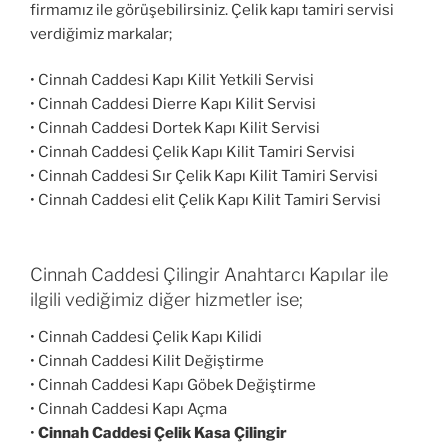
firmamız ile görüşebilirsiniz. Çelik kapı tamiri servisi
verdiğimiz markalar;
• Cinnah Caddesi Kapı Kilit Yetkili Servisi
• Cinnah Caddesi Dierre Kapı Kilit Servisi
• Cinnah Caddesi Dortek Kapı Kilit Servisi
• Cinnah Caddesi Çelik Kapı Kilit Tamiri Servisi
• Cinnah Caddesi Sır Çelik Kapı Kilit Tamiri Servisi
• Cinnah Caddesi elit Çelik Kapı Kilit Tamiri Servisi
Cinnah Caddesi Çilingir Anahtarcı Kapılar ile
ilgili vediğimiz diğer hizmetler ise;
• Cinnah Caddesi Çelik Kapı Kilidi
• Cinnah Caddesi Kilit Değiştirme
• Cinnah Caddesi Kapı Göbek Değiştirme
• Cinnah Caddesi Kapı Açma
•
Cinnah Caddesi Çelik Kasa Çilingir