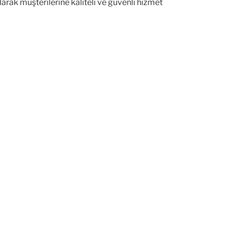
rak müşterilerine kaliteli ve güvenli hizmet