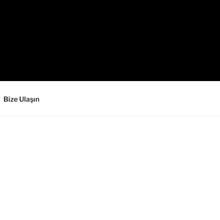
Bize Ulaşın