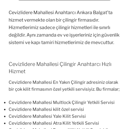
Cevizlidere Mahallesi Anahtarcı Ankara Balgat’ta
hizmet vermekte olan bir çilingir firmasıdır.
Hizmetlerimiz sadece çilingir hizmetleri ile sınırlı
değildir. Aynı zamanda ev ve işyerleriniz için güvenlik
sistemi ve kapı tamiri hizmetlerimiz de mevcuttur.
Cevizlidere Mahallesi Çilingir Anahtarcı Hızlı
Hizmet
Cevizlidere Mahallesi En Yakın Çilingir adresiniz olarak
bir çok kilit firmasının özel yetkili servisiyiz. Bu firmalar;
Cevizlidere Mahallesi Multlock Çilingir Yetkili Servisi
Cevizlidere Mahallesi kilit özel servisi
Cevizlidere Mahallesi Yale Kilit Servisi
Cevizlidere Mahallesi Atra Kilit Yetkili Servisi