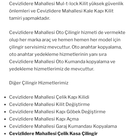
Cevizlidere Mahallesi Mul-t-lock Kilit yüksek güvenlik
önlemleri ve Cevizlidere Mahallesi Kale Kapı Kilit
tamiri yapmaktadır.
Cevizlidere Mahallesi Oto Çilingir hizmeti de vermekte
olup her marka araç ve hemen hemen her model için
çilingir servisimiz mevcuttur. Oto anahtar kopyalama,
oto anahtar yedekleme hizmetlerinin yanı sıra
Cevizlidere Mahallesi Oto Kumanda kopyalama ve
yedekleme hizmetlerimiz de mevcuttur.
Diğer Çilingir Hizmetlerimiz
Cevizlidere Mahallesi Çelik Kapı Kilidi
Cevizlidere Mahallesi Kilit Değiştirme
Cevizlidere Mahallesi Kapı Göbek Değiştirme
Cevizlidere Mahallesi Kapı Açma
Cevizlidere Mahallesi Garaj Kumandası Kopyalama
Cevizlidere Mahallesi Çelik Kasa Çilingir