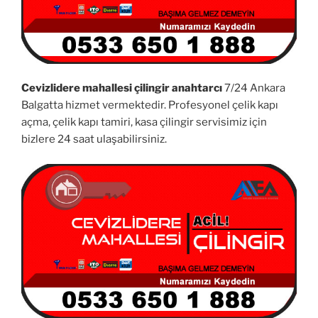
Cevizlidere mahallesi çilingir anahtarcı
7/24 Ankara
Balgatta hizmet vermektedir. Profesyonel çelik kapı
açma, çelik kapı tamiri, kasa çilingir servisimiz için
bizlere 24 saat ulaşabilirsiniz.