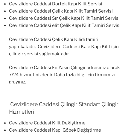
Cevizlidere Caddesi Dortek Kapı Kilit Servisi
Cevizlidere Caddesi Çelik Kapı Kilit Tamiri Servisi
Cevizlidere Caddesi Sır Çelik Kapı Kilit Tamiri Servisi
Cevizlidere Caddesi elit Çelik Kapı Kilit Tamiri Servisi
Cevizlidere Caddesi Çelik Kapı Kilidi tamiri
yapmkatadır. Cevizlidere Caddesi Kale Kapı Kilit için
çilingir servisi sağlamaktadır.
Cevizlidere Caddesi En Yakın Çilingir adresiniz olarak
7/24 hizmetinizdedir. Daha fazla bilgi için firmamızı
arayınız.
Cevizlidere Caddesi Çilingir Standart Çilingir
Hizmetleri
Cevizlidere Caddesi Kilit Değiştirme
Cevizlidere Caddesi Kapı Göbek Değiştirme