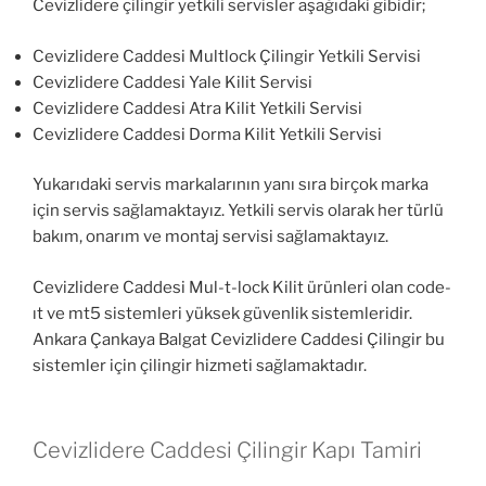
Cevizlidere çilingir yetkili servisler aşağıdaki gibidir;
Cevizlidere Caddesi Multlock Çilingir Yetkili Servisi
Cevizlidere Caddesi Yale Kilit Servisi
Cevizlidere Caddesi Atra Kilit Yetkili Servisi
Cevizlidere Caddesi Dorma Kilit Yetkili Servisi
Yukarıdaki servis markalarının yanı sıra birçok marka
için servis sağlamaktayız. Yetkili servis olarak her türlü
bakım, onarım ve montaj servisi sağlamaktayız.
Cevizlidere Caddesi Mul-t-lock Kilit ürünleri olan code-
ıt ve mt5 sistemleri yüksek güvenlik sistemleridir.
Ankara Çankaya Balgat Cevizlidere Caddesi Çilingir bu
sistemler için çilingir hizmeti sağlamaktadır.
Cevizlidere Caddesi Çilingir Kapı Tamiri