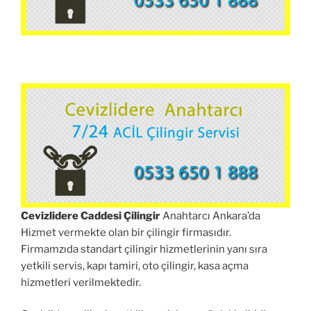
Cevizlidere Caddesi Çilingir
Anahtarcı Ankara’da
Hizmet vermekte olan bir çilingir firmasıdır.
Firmamzıda standart çilingir hizmetlerinin yanı sıra
yetkili servis, kapı tamiri, oto çilingir, kasa açma
hizmetleri verilmektedir.