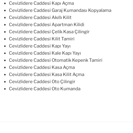
Cevizlidere Caddesi Kapı Açma
Cevizlidere Caddesi Garaj Kumandası Kopyalama
Cevizlidere Caddesi Akıllı Kilit
Cevizlidere Caddesi Apartman Kilidi
Cevizlidere Caddesi Çelik Kasa Çilingir
Cevizlidere Caddesi Kilit Tamiri
Cevizlidere Caddesi Kapı Yayı
Cevizlidere Caddesi Kale Kapı Yayı
Cevizlidere Caddesi Otomatik Kepenk Tamiri
Cevizlidere Caddesi Kasa Açma
Cevizlidere Caddesi Kasa Kilit Açma
Cevizlidere Caddesi Oto Çilingir
Cevizlidere Caddesi Oto Kumanda