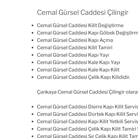
Cemal Gürsel Caddesi Çilingir
Cemal Gürsel Caddesi Kilit Değiştirme
Cemal Gürsel Caddesi Kapı Göbek Değiştir
Cemal Gürsel Caddesi Kapı Açma
Cemal Gürsel Caddesi Kilit Tamiri
Cemal Gürsel Caddesi Kapı Yayı
Cemal Gürsel Caddesi Kale Kapı Yayı
Cemal Gürsel Caddesi Kale Kapı Kilit
Cemal Gürsel Caddesi Çelik Kapı Kilididir.
Çankaya Cemal Gürsel Caddesi Çilingir olarak 
Cemal Gürsel Caddesi Dierre Kapı Kilit Servis
Cemal Gürsel Caddesi Dortek Kapı Kilit Servi
Cemal Gürsel Caddesi Kapı Kilit Yetkili Servis
Cemal Gürsel Caddesi Çelik Kapı Kilit Tamiri 
Cemal Gürsel Caddesi Sır Çelik Kapı Kilit Tami