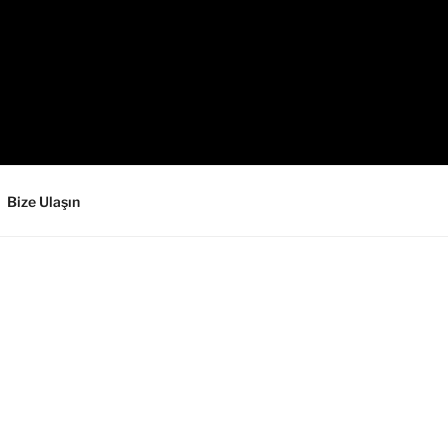
Bize Ulaşın